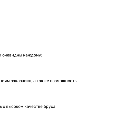
и очевидны каждому:
ниям заказчика, а также возможность
ь о высоком качестве бруса.