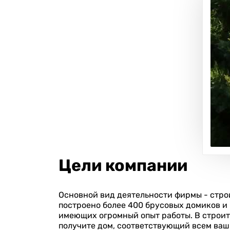
Цели компании
Основной вид деятельности фирмы - стро
построено более 400 брусовых домиков и
имеющих огромный опыт работы. В строите
получите дом, соответствующий всем ваш