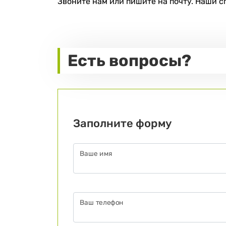
Звоните нам или пишите на почту. Наши 
Есть вопросы?
Заполните форму
Ваше имя
Ваш телефон