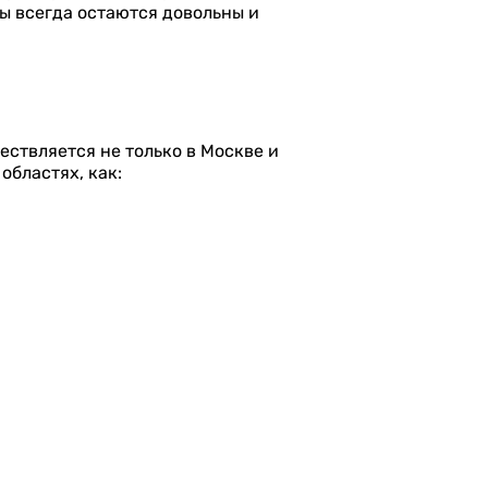
ы всегда остаются довольны и
ествляется не только в Москве и
областях, как: