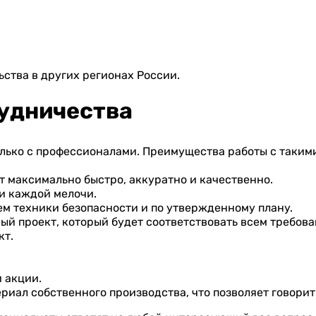
ства в других регионах России.
удничества
лько с профессионалами. Преимущества работы с таким
 максимально быстро, аккуратно и качественно.
и каждой мелочи.
м техники безопасности и по утвержденному плану.
й проект, который будет соответствовать всем требова
кт.
 акции.
риал собственного производства, что позволяет говорит