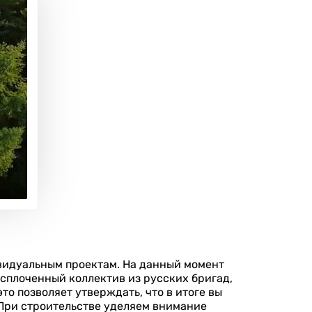
ивидуальным проектам. На данный момент
сплоченный коллектив из русских бригад,
о позволяет утверждать, что в итоге вы
При строительстве уделяем внимание