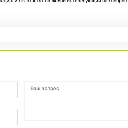
специалисты ответят на любой интересующий вас вопрос.