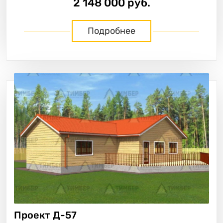
2 148 000 руб.
Подробнее
Проект
Д-57