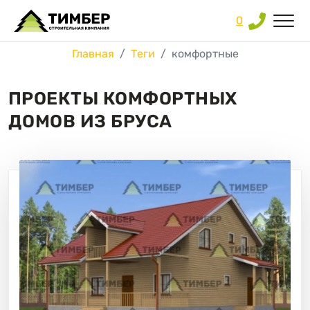
0
Главная
Теги
комфортные
ПРОЕКТЫ КОМФОРТНЫХ
ДОМОВ ИЗ БРУСА