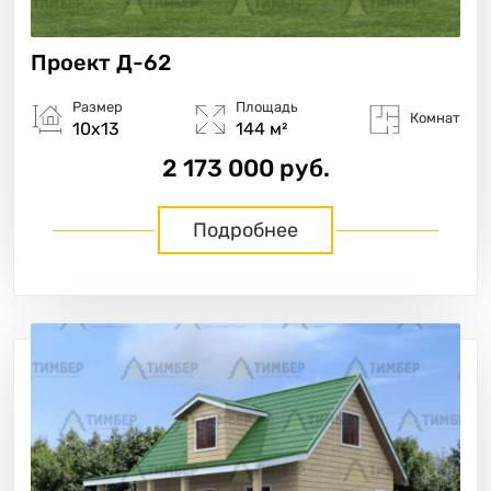
Проект
Д-62
Размер
Площадь
Комнат
10х13
144 м²
2 173 000 руб.
Подробнее