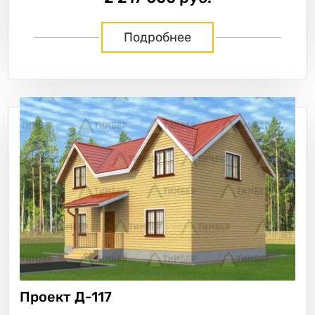
Подробнее
Проект
Д-117