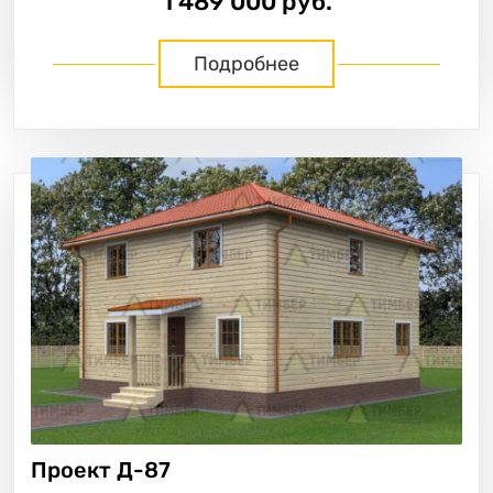
1 489 000 руб.
Подробнее
Проект
Д-87