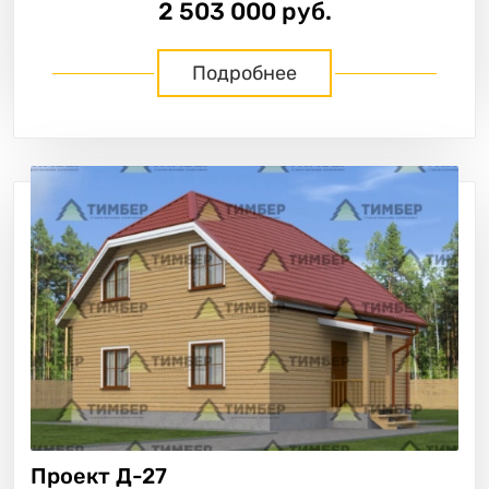
2 503 000 руб.
Подробнее
Проект
Д-27