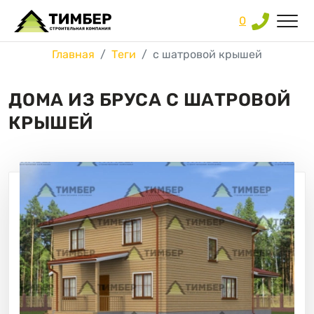
0
Главная
Теги
с шатровой крышей
ДОМА ИЗ БРУСА С ШАТРОВОЙ
КРЫШЕЙ