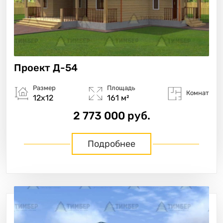
Проект
Д-54
Размер
Площадь
Комнат
12х12
161 м²
2 773 000 руб.
Подробнее