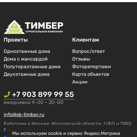
Проекты
Клиентам
Одноэтажные дома
Вопрос/ответ
Дома с мансардой
Отзывы
Полутораэтажные дома
Фоторепортажи
Двухэтажные дома
Карта объектов
Акции
+7 903 899 99 55
ежедневно 9‒00 – 20‒00
info@sk-timber.ru
Работаем в Москве, Московской области, ЦФО и ПФО
РФ.
Мы используем cookie и сервис Яндекс.Метрика