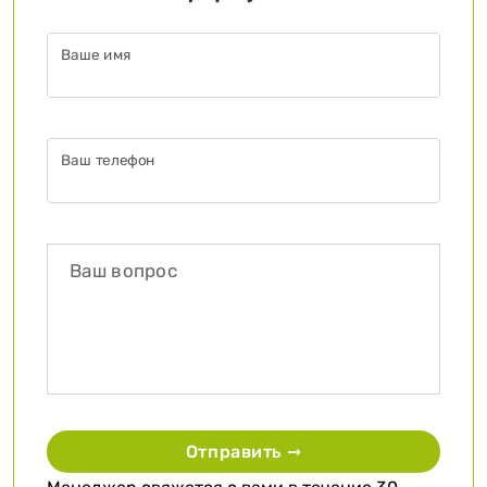
Ваше имя
Ваш телефон
Отправить ➞