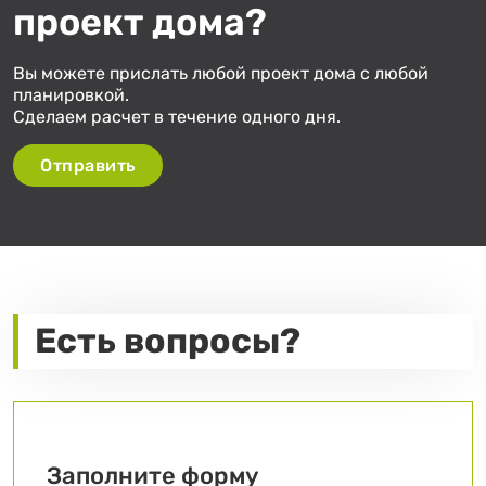
из
1
проект дома?
Вы можете прислать любой проект дома с любой
планировкой.
Сделаем расчет в течение одного дня.
Отправить
Есть вопросы?
Заполните форму