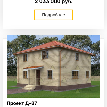
2 033 000 руб.
Подробнее
Проект
Д-87