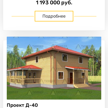
1 193 000 руб.
Подробнее
Проект
Д-40