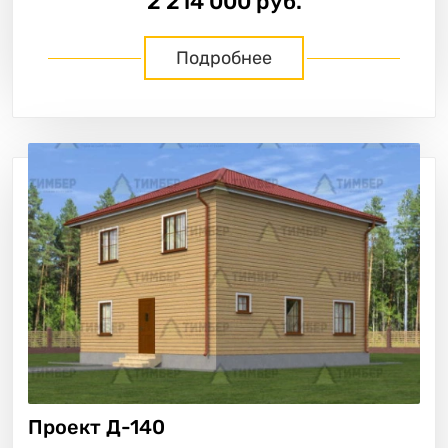
2 214 000 руб.
Подробнее
Проект
Д-140