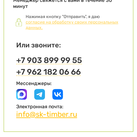
Менеджер свяжется с вами в течение 30
минут
Нажимая кнопку "Отправить", я даю
согласие на обработку своих персональных
данных.
Или звоните:
+7 903 899 99 55
+7 962 182 06 66
Мессенджеры:
Электронная почта:
info@sk-timber.ru