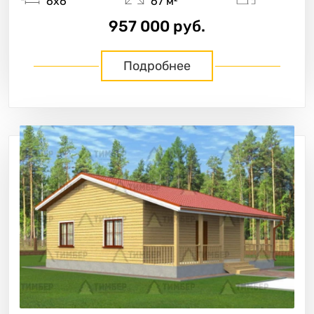
6х6
67 м²
957 000 руб.
Подробнее