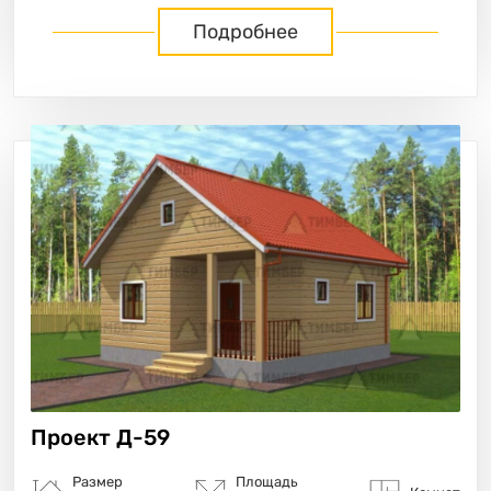
Подробнее
Проект
Д-59
Размер
Площадь