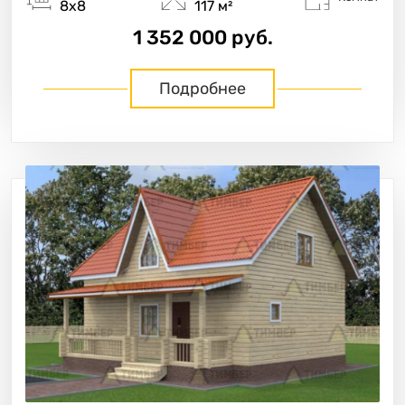
8х8
117 м²
1 352 000 руб.
Подробнее