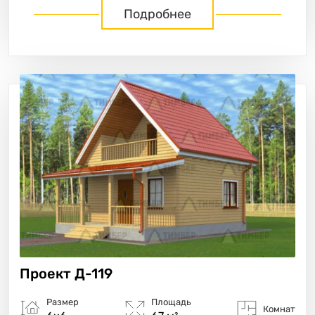
Подробнее
Проект
Д-119
Размер
Площадь
Комнат