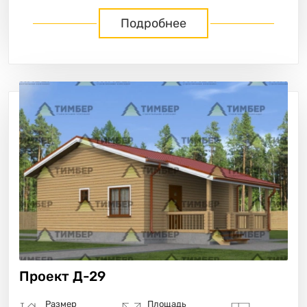
Подробнее
Проект
Д-29
Размер
Площадь