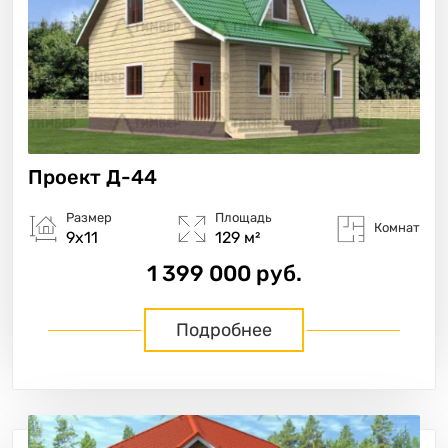
Проект
Д-44
Размер
Площадь
Комнат
9х11
129 м²
1 399 000 руб.
Подробнее