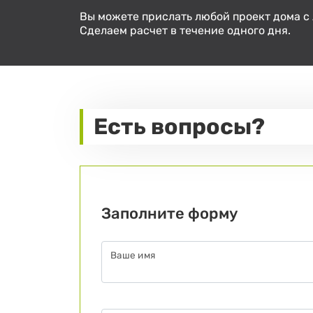
«
»
из
1
Вы можете прислать любой проект дома с
Сделаем расчет в течение одного дня.
Есть вопросы?
Заполните форму
Ваше имя