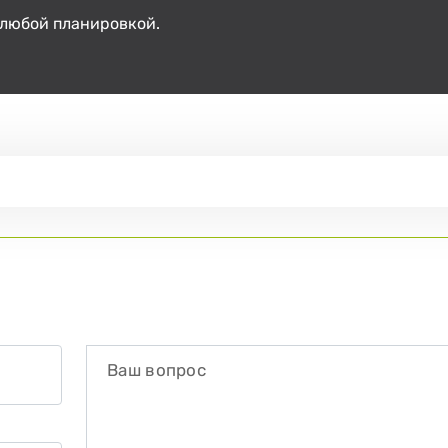
 любой планировкой.