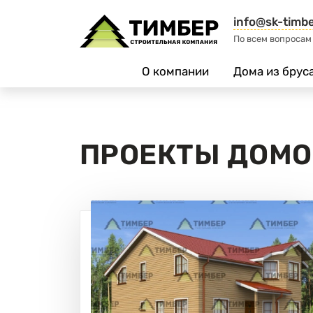
info@sk-timbe
По всем вопросам
О компании
Дома из брус
ПРОЕКТЫ ДОМО