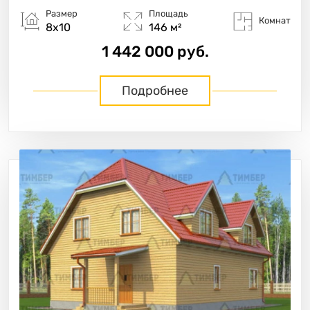
Размер
Площадь
Комнат
8х10
146 м²
1 442 000 руб.
Подробнее