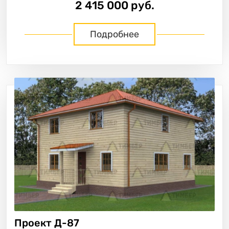
2 415 000 руб.
Подробнее
Проект
Д-87