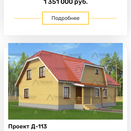
1 351 000 руб.
Подробнее
Проект
Д-113