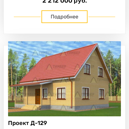
2 212 000 руб.
Подробнее
Проект
Д-129