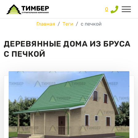
0
Главная
Теги
с печкой
ДЕРЕВЯННЫЕ ДОМА ИЗ БРУСА
С ПЕЧКОЙ