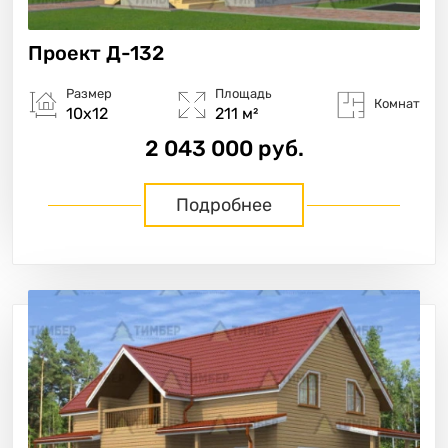
Проект
Д-132
Размер
Площадь
Комнат
10х12
211 м²
2 043 000 руб.
Подробнее