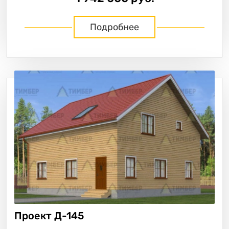
Подробнее
Проект
Д-145