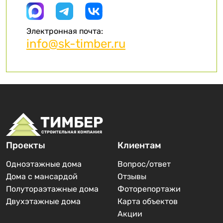
Электронная почта:
info@sk-timber.ru
Проекты
Клиентам
Одноэтажные дома
Вопрос/ответ
Дома с мансардой
Отзывы
Полутораэтажные дома
Фоторепортажи
Двухэтажные дома
Карта объектов
Акции