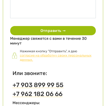
Отправить ➞
Менеджер свяжется с вами в течение 30
минут
Нажимая кнопку "Отправить", я даю
согласие на обработку своих персональных
данных.
Или звоните:
+7 903 899 99 55
+7 962 182 06 66
Мессенджеры: