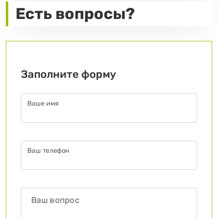
Есть вопросы?
Заполните форму
Ваше имя
Ваш телефон