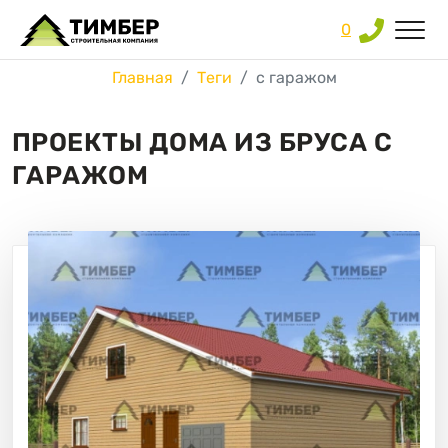
0
Главная
Теги
с гаражом
ПРОЕКТЫ ДОМА ИЗ БРУСА С
ГАРАЖОМ