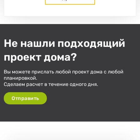
Не нашли подходящий
«
»
из
1
проект дома?
Вы можете прислать любой проект дома с любой
планировкой.
Сделаем расчет в течение одного дня.
Отправить