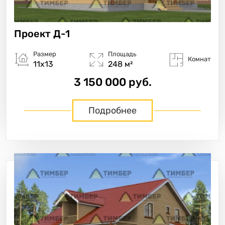
Проект
Д-1
Размер
Площадь
Комнат
11х13
248 м²
3 150 000 руб.
Подробнее