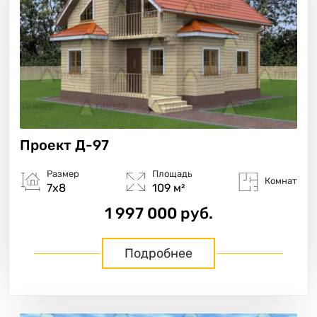
Проект
Д-97
Размер
Площадь
Комнат
7х8
109 м²
1 997 000 руб.
Подробнее