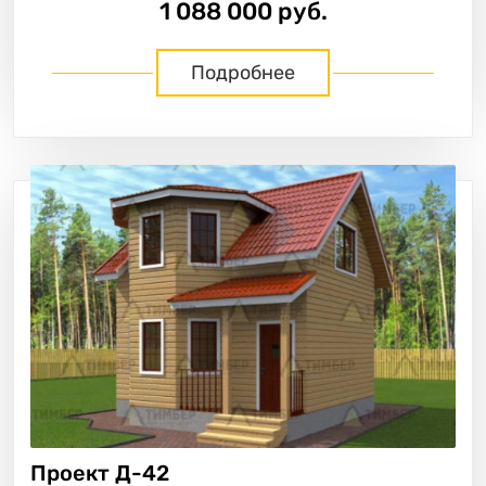
1 088 000 руб.
Подробнее
Проект
Д-42