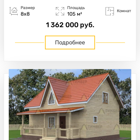
Размер
Площадь
Комнат
8х8
105 м²
1 362 000 руб.
Подробнее