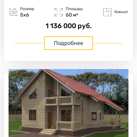
Размер
Площадь
Комнат
5х6
60 м²
1 136 000 руб.
Подробнее