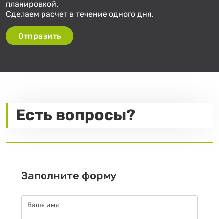
планировкой.
Сделаем расчет в течение одного дня.
Отправить
Есть вопросы?
Заполните форму
Ваше имя