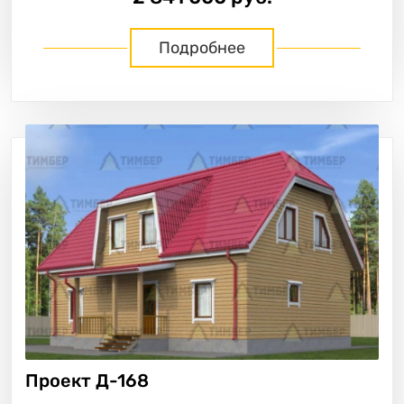
Подробнее
Проект
Д-168