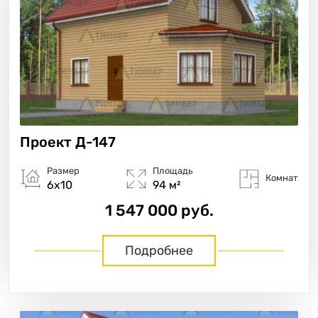
Проект
Д-147
Размер
Площадь
Комнат
6х10
94 м²
1 547 000 руб.
Подробнее