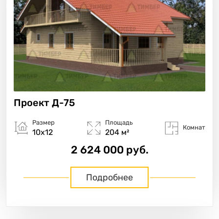
Проект
Д-75
Размер
Площадь
Комнат
10х12
204 м²
2 624 000 руб.
Подробнее