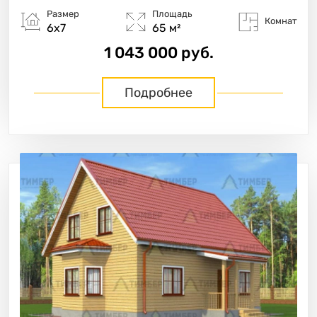
Размер
Площадь
Комнат
6х7
65 м²
1 043 000 руб.
Подробнее