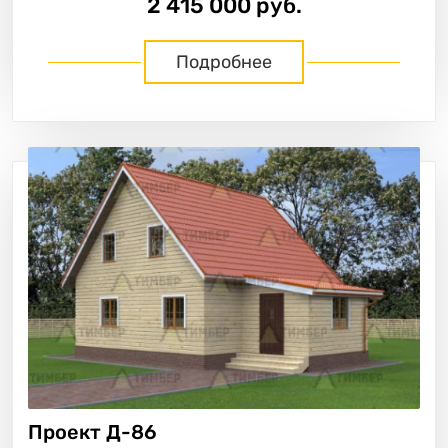
2 415 000 руб.
Подробнее
Проект
Д-86