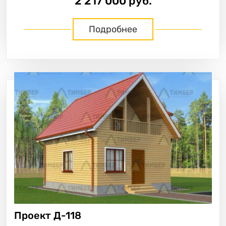
2 217 000 руб.
Подробнее
Проект
Д-118