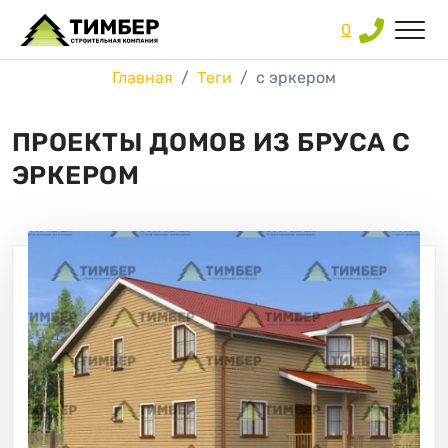
0
Главная
Теги
с эркером
ПРОЕКТЫ ДОМОВ ИЗ БРУСА С
ЭРКЕРОМ