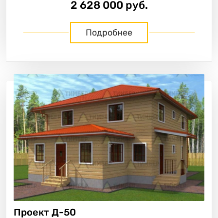
2 628 000 руб.
Подробнее
Проект
Д-50