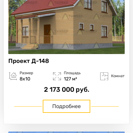
Проект
Д-148
Размер
Площадь
Комнат
8х10
127 м²
2 173 000 руб.
Подробнее