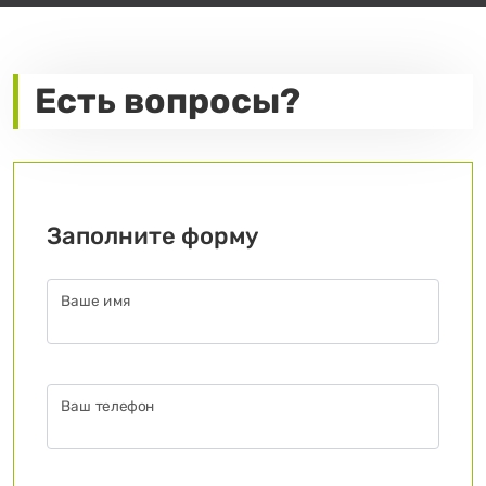
Есть вопросы?
Заполните форму
Ваше имя
Ваш телефон