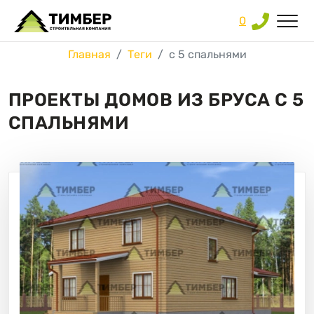
0
Главная
Теги
с 5 спальнями
ПРОЕКТЫ ДОМОВ ИЗ БРУСА С 5
СПАЛЬНЯМИ