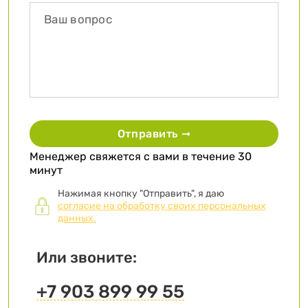
Отправить ➞
Менеджер свяжется с вами в течение 30
минут
Нажимая кнопку "Отправить", я даю
согласие на обработку своих персональных
данных.
Или звоните:
+7 903 899 99 55