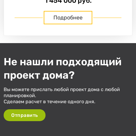
1 454 000 руб.
Подробнее
Не нашли подходящий
«
»
из
1
проект дома?
Вы можете прислать любой проект дома с любой
планировкой.
Сделаем расчет в течение одного дня.
Отправить