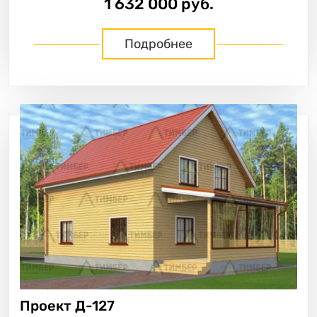
1 632 000 руб.
Подробнее
Проект
Д-127