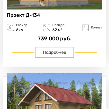
Проект
Д-134
Размер
Площадь
Комнат
6х6
62 м²
739 000 руб.
Подробнее