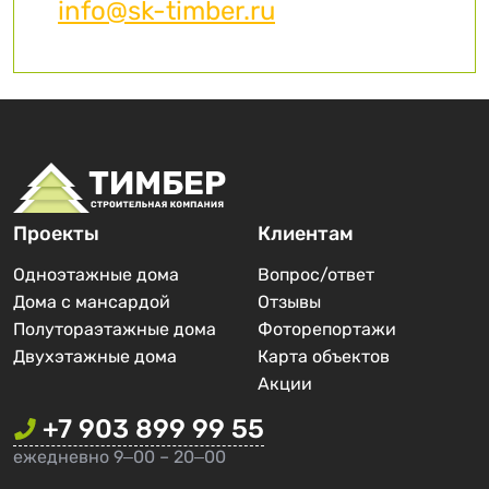
info@sk-timber.ru
Проекты
Клиентам
Одноэтажные дома
Вопрос/ответ
Дома с мансардой
Отзывы
Полутораэтажные дома
Фоторепортажи
Двухэтажные дома
Карта объектов
Акции
+7 903 899 99 55
ежедневно 9‒00 – 20‒00