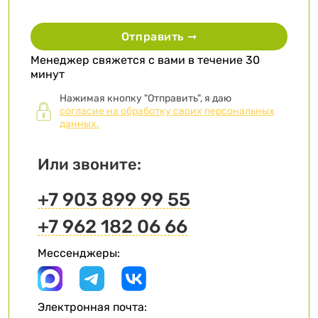
Отправить ➞
Менеджер свяжется с вами в течение 30
минут
Нажимая кнопку "Отправить", я даю
согласие на обработку своих персональных
данных.
Или звоните:
+7 903 899 99 55
+7 962 182 06 66
Мессенджеры:
Электронная почта: