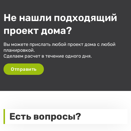
Не нашли подходящий
«
»
из
1
проект дома?
Вы можете прислать любой проект дома с любой
планировкой.
Сделаем расчет в течение одного дня.
Отправить
Есть вопросы?