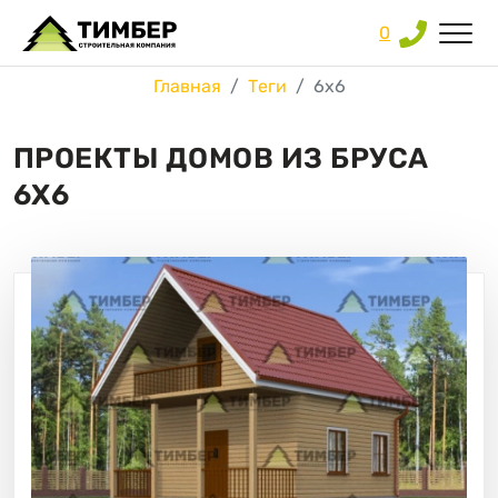
0
Главная
Теги
6х6
ПРОЕКТЫ ДОМОВ ИЗ БРУСА
6Х6