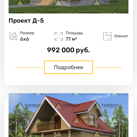
Проект
Д-5
Размер
Площадь
Комнат
6х6
77 м²
992 000 руб.
Подробнее