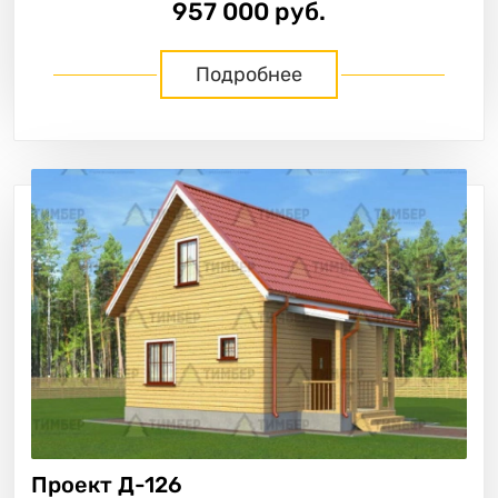
957 000 руб.
Подробнее
Проект
Д-126