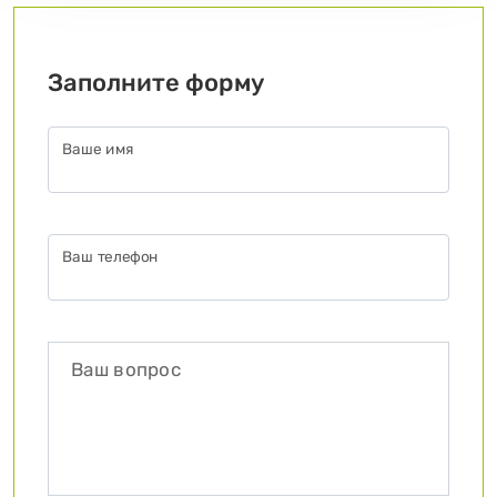
Заполните форму
Ваше имя
Ваш телефон