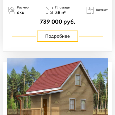
Размер
Площадь
Комнат
6х6
38 м²
739 000 руб.
Подробнее