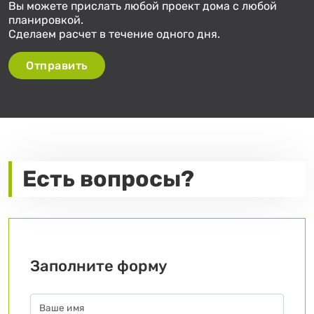
Вы можете прислать любой проект дома с любой
планировкой.
Сделаем расчет в течение одного дня.
Отправить
Есть вопросы?
Заполните форму
Ваше имя