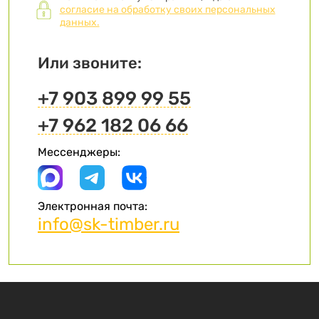
согласие на обработку своих персональных
данных.
Или звоните:
+7 903 899 99 55
+7 962 182 06 66
Мессенджеры:
Электронная почта:
info@sk-timber.ru