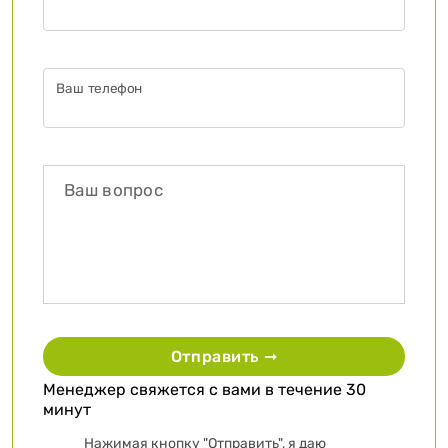
Ваш телефон
Отправить ➞
Менеджер свяжется с вами в течение 30
минут
Нажимая кнопку "Отправить", я даю