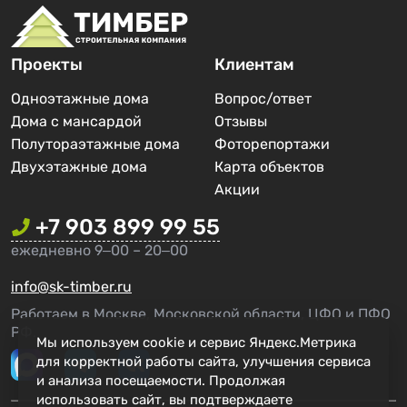
Проекты
Клиентам
Одноэтажные дома
Вопрос/ответ
Дома с мансардой
Отзывы
Полутораэтажные дома
Фоторепортажи
Двухэтажные дома
Карта объектов
Акции
+7 903 899 99 55
ежедневно 9‒00 – 20‒00
info@sk-timber.ru
Работаем в Москве, Московской области, ЦФО и ПФО
РФ.
Мы используем cookie и сервис Яндекс.Метрика
для корректной работы сайта, улучшения сервиса
и анализа посещаемости. Продолжая
использовать сайт, вы подтверждаете