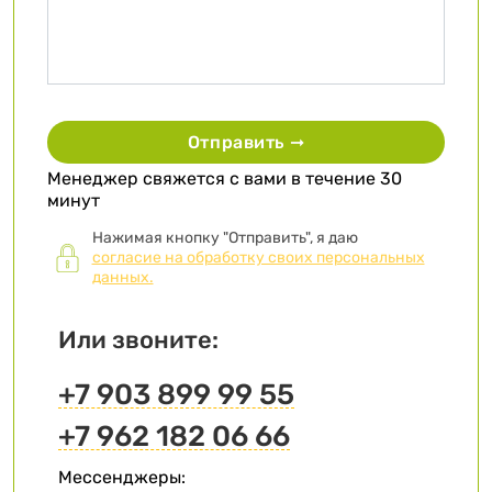
Отправить ➞
Менеджер свяжется с вами в течение 30
минут
Нажимая кнопку "Отправить", я даю
согласие на обработку своих персональных
данных.
Или звоните:
+7 903 899 99 55
+7 962 182 06 66
Мессенджеры: