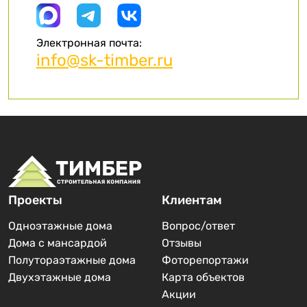
Электронная почта:
info@sk-timber.ru
Проекты
Клиентам
Одноэтажные дома
Вопрос/ответ
Дома с мансардой
Отзывы
Полутораэтажные дома
Фоторепортажи
Двухэтажные дома
Карта объектов
Акции