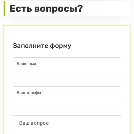
Есть вопросы?
Заполните форму
Ваше имя
Ваш телефон