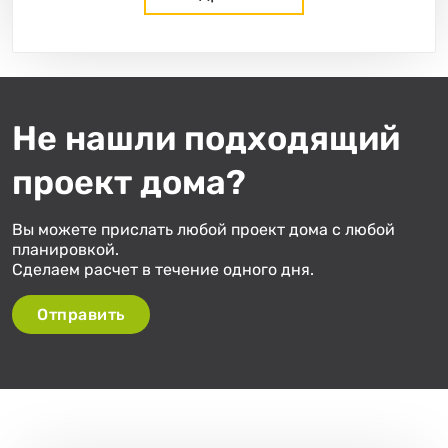
Не нашли подходящий
«
»
из
1
проект дома?
Вы можете прислать любой проект дома с любой
планировкой.
Сделаем расчет в течение одного дня.
Отправить