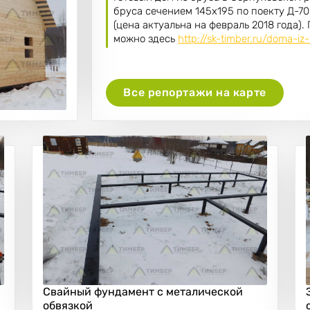
бруса сечением 145х195 по поекту Д-70
(цена актуальна на февраль 2018 года).
можно здесь
http://sk-timber.ru/doma-iz
Все репортажи на карте
Свайный фундамент с металической
обвязкой