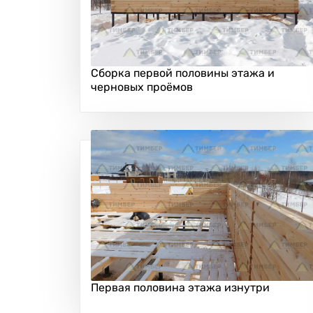
Сборка первой половины этажа и
черновых проёмов
Первая половина этажа изнутри