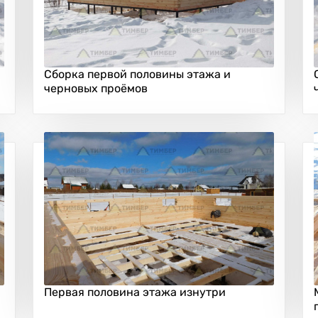
Сборка первой половины этажа и
черновых проёмов
Первая половина этажа изнутри