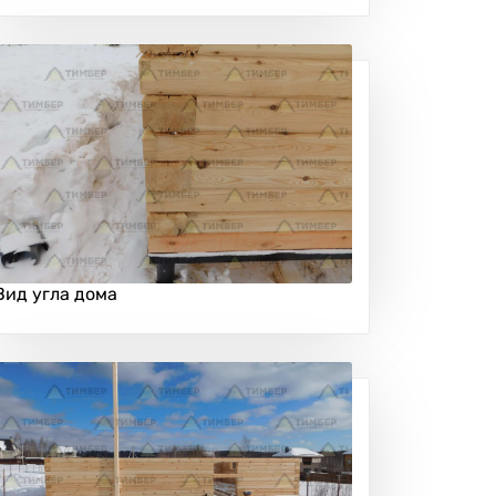
Вид угла дома