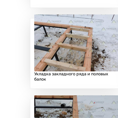
Укладка закладного ряда и половых
балок