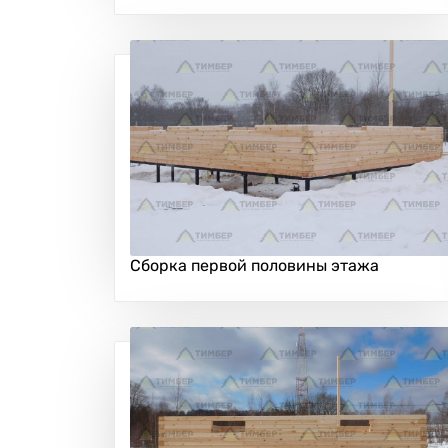
Сборка первой половины этажа