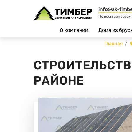
info@sk-timbe
По всем вопросам
О компании
Дома из брус
Главная
СТРОИТЕЛЬСТВ
РАЙОНЕ