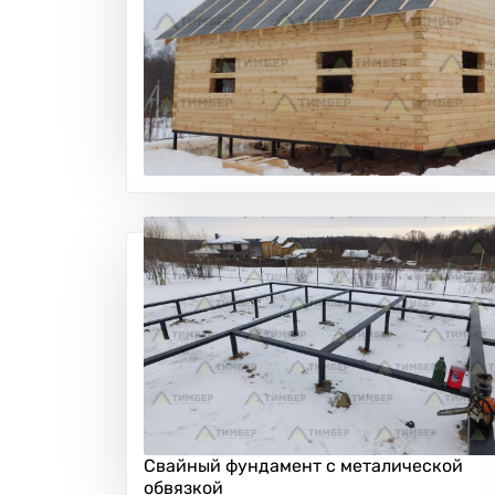
Свайный фундамент с металической
обвязкой