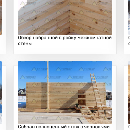
Обзор набранной в ройку межкомнатной
стены
Собран полноценный этаж с черновыми