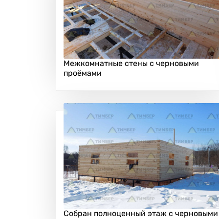
Межкомнатные стены с черновыми
проёмами
Собран полноценный этаж с черновыми