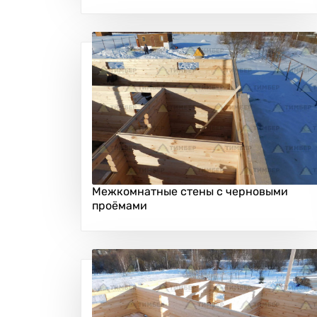
Межкомнатные стены с черновыми
проёмами