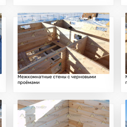
Межкомнатные стены с черновыми
проёмами