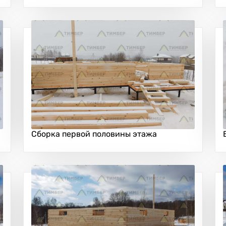
Сборка первой половины этажа