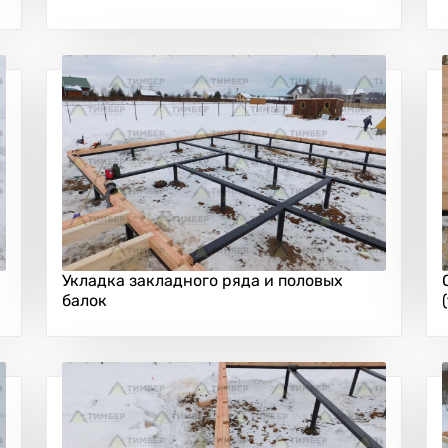
Укладка закладного ряда и половых
балок