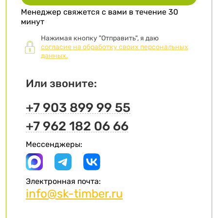
Менеджер свяжется с вами в течение 30
минут
Нажимая кнопку "Отправить", я даю
согласие на обработку своих персональных
данных.
Или звоните:
+7 903 899 99 55
+7 962 182 06 66
Мессенджеры:
Электронная почта:
info@sk-timber.ru