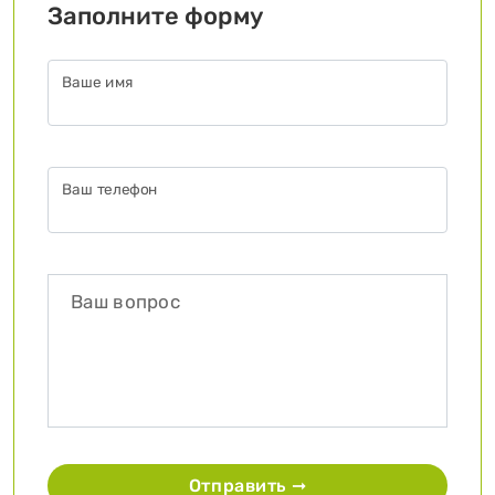
Заполните форму
Ваше имя
Ваш телефон
Отправить ➞