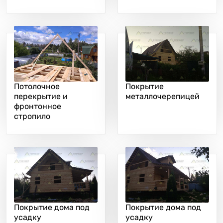
Потолочное
Покрытие
перекрытие и
металлочерепицей
фронтонное
стропило
Покрытие дома под
Покрытие дома под
усадку
усадку