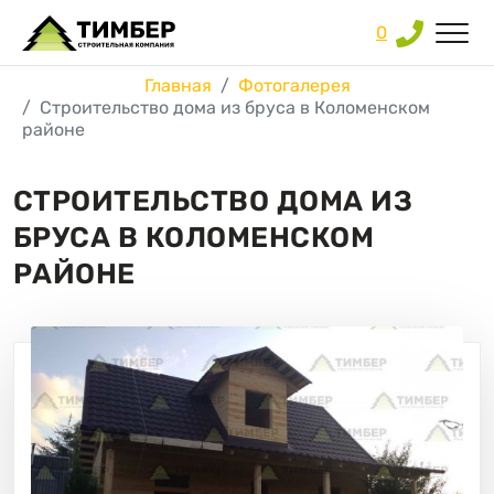
0
Главная
Фотогалерея
Строительство дома из бруса в Коломенском
районе
СТРОИТЕЛЬСТВО ДОМА ИЗ
БРУСА В КОЛОМЕНСКОМ
РАЙОНЕ