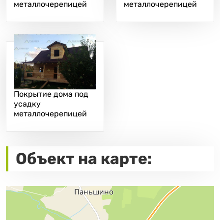
металлочерепицей
металлочерепицей
Покрытие дома под
усадку
металлочерепицей
Объект на карте: