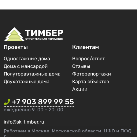
Проекты
Клиентам
Одноэтажные дома
Вопрос/ответ
Дома с мансардой
Отзывы
Полутораэтажные дома
Фоторепортажи
Двухэтажные дома
Карта объектов
Акции
+7 903 899 99 55
ежедневно 9‒00 – 20‒00
info@sk-timber.ru
Работаем в Москве, Московской области, ЦФО и ПФО