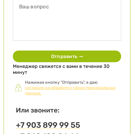
Отправить ➞
Менеджер свяжется с вами в течение 30
минут
Нажимая кнопку "Отправить", я даю
согласие на обработку своих персональных
данных.
Или звоните:
+7 903 899 99 55