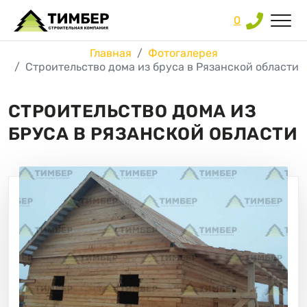
0
Главная
Фотогалерея
Строительство дома из бруса в Рязанской области
СТРОИТЕЛЬСТВО ДОМА ИЗ
БРУСА В РЯЗАНСКОЙ ОБЛАСТИ