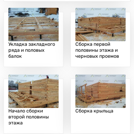
Укладка закладного
Сборка первой
ряда и половых
половины этажа и
балок
черновых проемов
Начало сборки
Сборка крыльца
второй половины
этажа