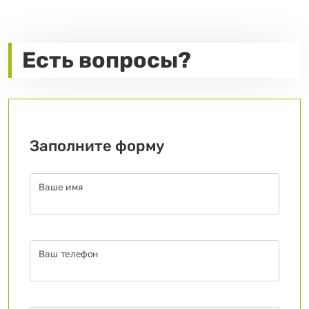
Есть вопросы?
Заполните форму
Ваше имя
Ваш телефон