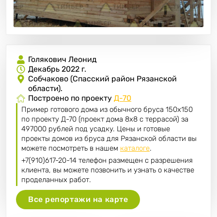
Голякович Леонид
Декабрь 2022 г.
Собчаково (Спасский район Рязанской
области).
Построено по проекту
Д-70
Пример готового дома из обычного бруса 150х150
по проекту Д-70 (проект дома 8х8 с террасой) за
497000 рублей под усадку. Цены и готовые
проекты домов из бруса для Рязанской области вы
можете посмотреть в нашем
каталоге
.
+7(910)617-20-14 телефон размещен с разрешения
клиента, вы можете позвонить и узнать о качестве
проделанных работ.
Все репортажи на карте