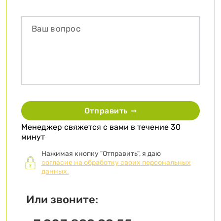
Отправить ➞
Менеджер свяжется с вами в течение 30
минут
Нажимая кнопку "Отправить", я даю
согласие на обработку своих персональных
данных.
Или звоните: