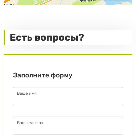
api@2gis.ru
Есть вопросы?
Заполните форму
Ваше имя
Ваш телефон