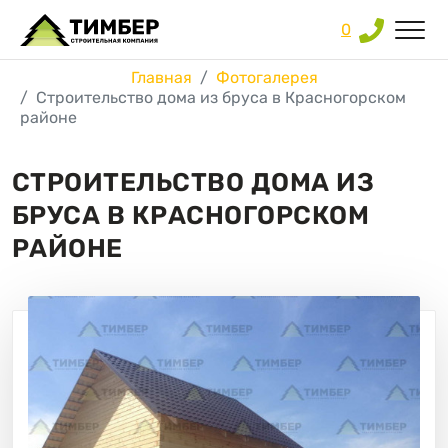
0
Главная
Фотогалерея
Строительство дома из бруса в Красногорском
районе
СТРОИТЕЛЬСТВО ДОМА ИЗ
БРУСА В КРАСНОГОРСКОМ
РАЙОНЕ