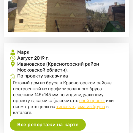
Марк
Август 2019 г.
Ивановское (Красногорский район
Московской области).
По проекту заказчика
Готовый дом из бруса в Красногорском районе
построенный из профилированного бруса
сечением 145х145 мм по индивидуальному
проекту заказчика (рассчитать
свой проект
или
посмотреть цены на
типовые дома из бруса
в
каталоге.
Все репортажи на карте