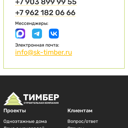
+7 903 899 99 55
+7 962 182 06 66
Мессенджеры:
Электронная почта:
info@sk-timber.ru
Проекты
Клиентам
Одноэтажные дома
Вопрос/ответ