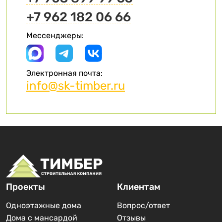
+7 962 182 06 66
Мессенджеры:
Электронная почта:
info@sk-timber.ru
Проекты
Клиентам
Одноэтажные дома
Вопрос/ответ
Дома с мансардой
Отзывы