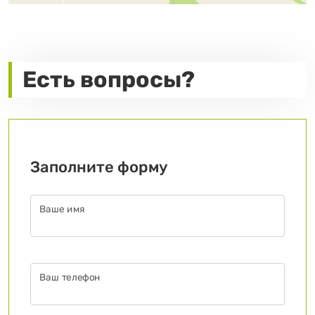
Есть вопросы?
Заполните форму
Ваше имя
Ваш телефон