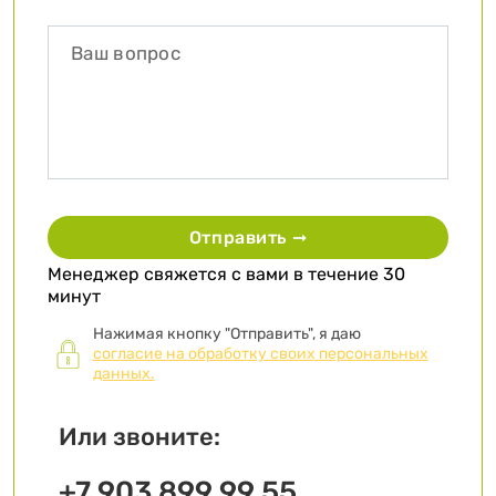
Отправить ➞
Менеджер свяжется с вами в течение 30
минут
Нажимая кнопку "Отправить", я даю
согласие на обработку своих персональных
данных.
Или звоните:
+7 903 899 99 55