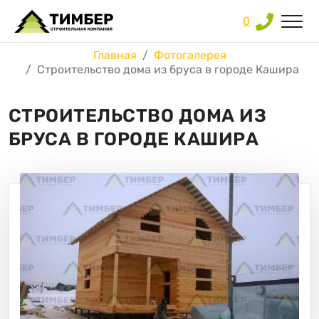
0
Главная
Фотогалерея
Строительство дома из бруса в городе Кашира
СТРОИТЕЛЬСТВО ДОМА ИЗ
БРУСА В ГОРОДЕ КАШИРА