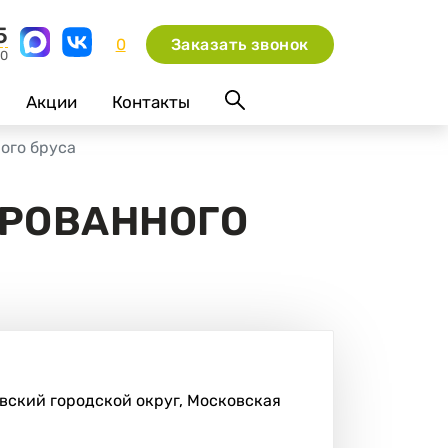
5
0
Заказать звонок
00
Акции
Контакты
ого бруса
ИРОВАННОГО
вский городской округ, Московская