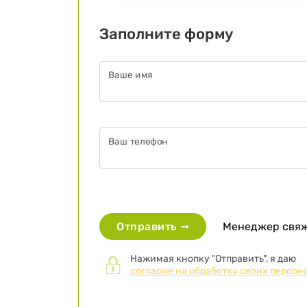
Заполните форму
Ваше имя
Ваш телефон
Менеджер свяже
Отправить ➞
Нажимая кнопку "Отправить", я даю
согласие на обработку своих персон