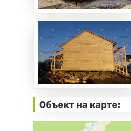
Объект на карте: