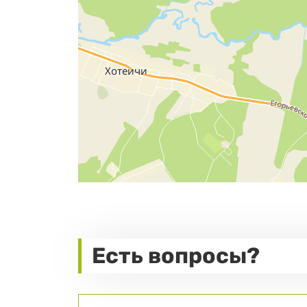
Есть вопросы?