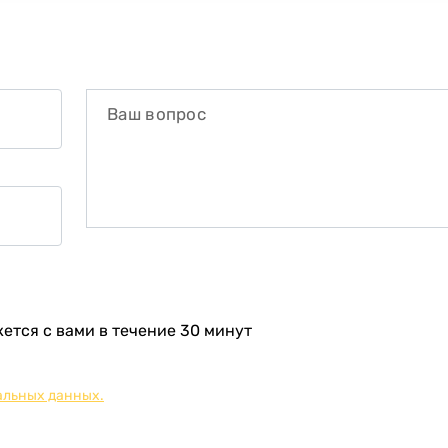
тся с вами в течение 30 минут
альных данных.