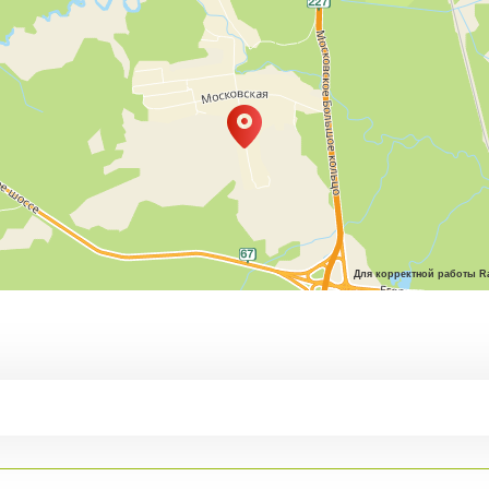
Для корректной работы Ra