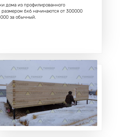
бки дома из профилированного
и размером 6х6 начинаются от 300000
0000 за обычный.