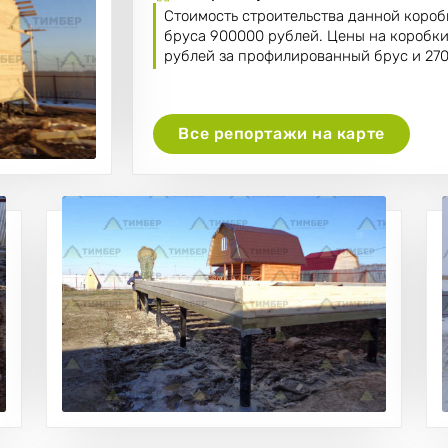
Стоимость строительства данной коро
бруса 900000 рублей. Цены на коробк
рублей за профилированный брус и 27
Все репортажи на карте