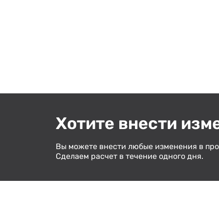
Хотите внести изм
Вы можете внести любые изменения в про
Сделаем расчет в течение одного дня.