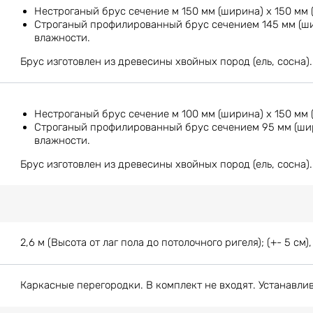
Нестроганый брус сечение м 150 мм (ширина) х 150 мм 
Строганый профилированный брус сечением 145 мм (шир
влажности.
Брус изготовлен из древесины хвойных пород (ель, сосна).
Нестроганый брус сечение м 100 мм (ширина) х 150 мм 
Строганый профилированный брус сечением 95 мм (шири
влажности.
Брус изготовлен из древесины хвойных пород (ель, сосна).
2,6 м (Высота от лаг пола до потолочного ригеля); (+- 5 см),
Каркасные перегородки. В комплект не входят. Устанавли