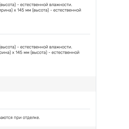
(высота) - естественной влажности.
ина) х 145 мм (высота) - естественной
(высота) - естественной влажности.
на) х 145 мм (высота) - естественной
ваются при отделке.