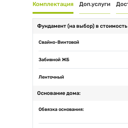
Комплектация
Доп.услуги
Дос
Фундамент (на выбор) в стоимость
Свайно-Винтовой
Забивной ЖБ
Ленточный
Основание дома:
Обвязка основания: