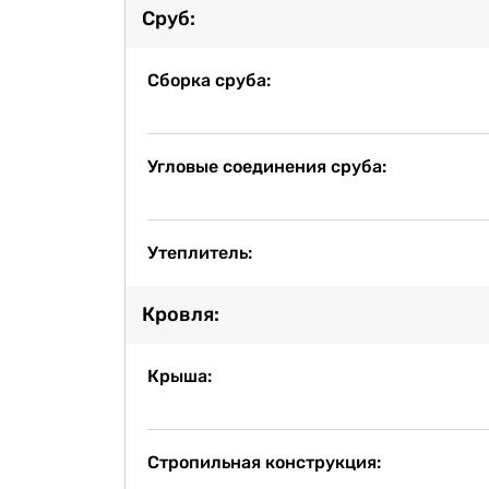
Сруб:
Сборка сруба:
Угловые соединения сруба:
Утеплитель:
Кровля:
Крыша:
Стропильная конструкция: