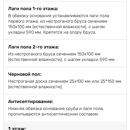
Лаги пола 1-го этажа:
В обвязку основания устанавливаются лаги пола
первого этажа, из нестроганого бруса сечением
150х100 мм (естественной влажности), с шагом
укладки 590 мм. Крепятся на опору бруса.
Лаги пола 2-го этажа:
Из нестроганого бруса сечением 150х100 мм
(естественной влажности), с шагом укладки 590 мм.
Черновой пол:
Нестроганая доска сечением 25х100 мм или 25*150 мм
(естественной влажности).
Антисептирование:
Нижняя обвязка основания сруба и лаги пола,
пропитываются антисептическим составом.
1 этаж: