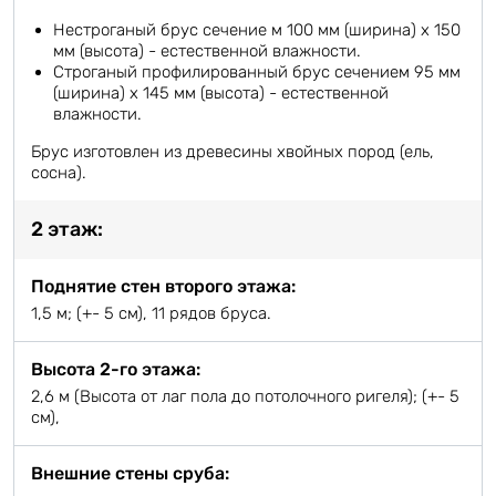
Нестроганый брус сечение м 100 мм (ширина) х 150
мм (высота) - естественной влажности.
Строганый профилированный брус сечением 95 мм
(ширина) х 145 мм (высота) - естественной
влажности.
Брус изготовлен из древесины хвойных пород (ель,
сосна).
2 этаж:
Поднятие стен второго этажа:
1,5 м; (+- 5 см), 11 рядов бруса.
Высота 2-го этажа:
2,6 м (Высота от лаг пола до потолочного ригеля); (+- 5
см),
Внешние стены сруба: