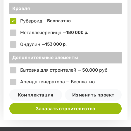
Кровля
Рубероид —
Бесплатно
Металлочерепица —
180 000 р.
Ондулин —
153 000 р.
Дополнительные элементы
Бытовка для строителей — 50,000 руб
Аренда генератора — Бесплатно
Комплектация
Изменить проект
Заказать строительство