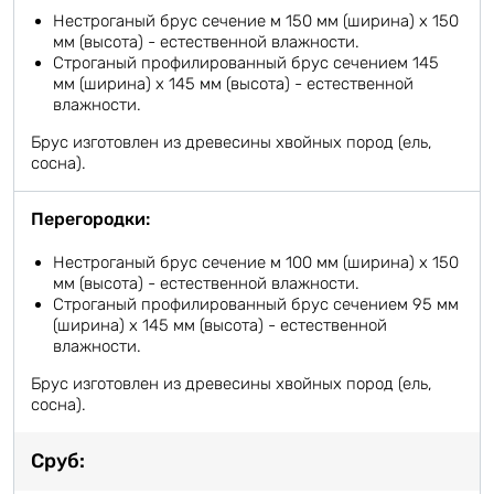
Нестроганый брус сечение м 150 мм (ширина) х 150
мм (высота) - естественной влажности.
Строганый профилированный брус сечением 145
мм (ширина) х 145 мм (высота) - естественной
влажности.
Брус изготовлен из древесины хвойных пород (ель,
сосна).
Перегородки:
Нестроганый брус сечение м 100 мм (ширина) х 150
мм (высота) - естественной влажности.
Строганый профилированный брус сечением 95 мм
(ширина) х 145 мм (высота) - естественной
влажности.
Брус изготовлен из древесины хвойных пород (ель,
сосна).
Сруб: