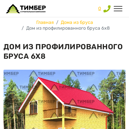
0
Главная
Дома из бруса
Дом из профилированного бруса 6х8
ДОМ ИЗ ПРОФИЛИРОВАННОГО
БРУСА 6Х8