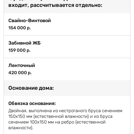
входит, рассчитывается отдельно:
Свайно-Винтовой
154 000 р.
Забивной ЖБ
159 000 р.
Ленточный
420 000 р.
Основание дома:
Обвязка основания:
Двойная, выполнена из нестроганого бруса сечением
150х150 мм (естественной влажности) и из бруса
сечением 100х150 мм на ребро (естественной
влажности).