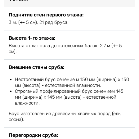
Поднятие стен первого этажа:
3 м; (+- 5 см), 21 ряд бруса.
Высота 1-го этажа:
Высота от лаг пола до потолочных балок: 2,7 м (+- 5
см),
Внешние стены сруба:
Нестроганый брус сечение м 150 мм (ширина) х 150
мм (высота) - естественной влажности.
Строганый профилированный брус сечением 145
мм (ширина) х 145 мм (высота) - естественной
влажности.
Брус изготовлен из древесины хвойных пород (ель,
сосна).
Перегородки сруба: