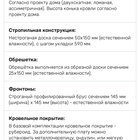
Согласно проекту дома (двухскатная, ломаная,
ассиметричная). Высота конька кровли согласно
проекту дома.
Стропильная конструкция:
Нестроганая доска сечением 50х150 мм (естественной
влажности), с шагом укладки 590 мм.
Обрешетка:
Обрешётка выполняется из обрезной доски сечением
25х150 мм (естественной влажности).
Фронтоны:
Строганый профилированный брус сечением 145 мм
(ширина) х 145 мм (высота) - естественной влажности
Кровельное покрытие:
В базовой комплектации кровельное покрытие -
рубероид. За дополнительную плату можно
установить металлочерепицу, ондулин, или мягкую