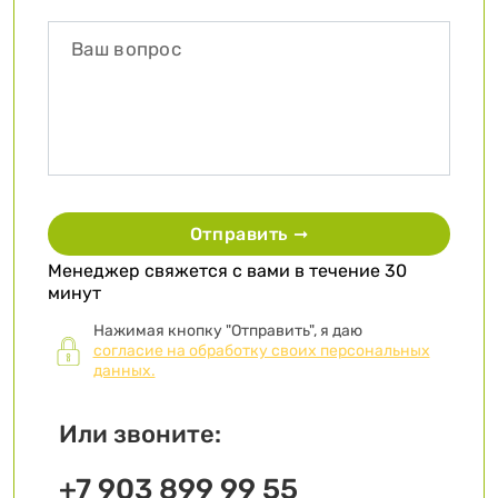
Отправить ➞
Менеджер свяжется с вами в течение 30
минут
Нажимая кнопку "Отправить", я даю
согласие на обработку своих персональных
данных.
Или звоните:
+7 903 899 99 55