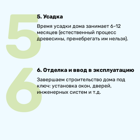
5. Усадка
Время усадки дома занимает 6-12
месяцев (естественный процесс
древесины, пренебрегать им нельзя).
6. Отделка и ввод в эксплуатацию
Завершаем строительство дома под
ключ: установка окон, дверей,
инженерных систем и т.д.