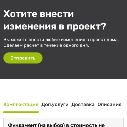
Хотите внести
изменения в проект?
Вы можете внести любые изменения в проект дома.
Сделаем расчет в течение одного дня.
Отправить
Комплектация
Доп.услуги
Доставка
Описание
Фундамент (на выбор) в стоимость не