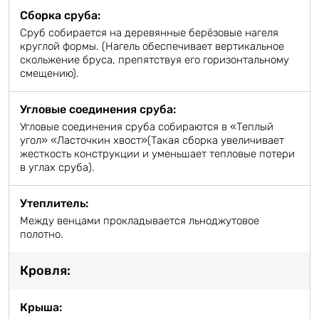
Сборка сруба:
Сруб собирается на деревянные берёзовые нагеля
круглой формы. (Нагель обеспечивает вертикальное
скольжение бруса, препятствуя его горизонтальному
смещению).
Угловые соединения сруба:
Угловые соединения сруба собираются в «Теплый
угол» «Ласточкин хвост»(Такая сборка увеличивает
жесткость конструкции и уменьшает тепловые потери
в углах сруба).
Утеплитель:
Между венцами прокладывается льноджутовое
полотно.
Кровля:
Крыша: