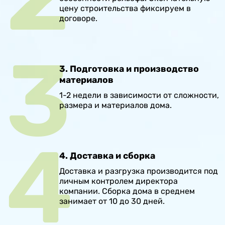
цену строительства фиксируем в
договоре.
3. Подготовка и производство
материалов
1-2 недели в зависимости от сложности,
размера и материалов дома.
4. Доставка и сборка
Доставка и разгрузка производится под
личным контролем директора
компании. Сборка дома в среднем
занимает от 10 до 30 дней.