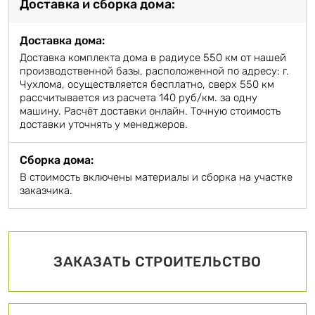
Доставка и сборка дома:
Доставка дома:
Доставка комплекта дома в радиусе 550 км от нашей
производственной базы, расположенной по адресу: г.
Чухлома, осуществляется бесплатно, сверх 550 км
рассчитывается из расчета 140 руб/км. за одну
машину. Расчёт доставки онлайн. Точную стоимость
доставки уточнять у менеджеров.
Сборка дома:
В стоимость включены материалы и сборка на участке
заказчика.
ЗАКАЗАТЬ СТРОИТЕЛЬСТВО