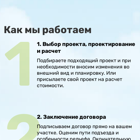
Как мы работаем
1. Выбор проекта, проектирование
и расчет
Подбираете подходящий проект и при
необходимости вносим изменения во
внешний вид и планировку. Или
присылаете свой проект на расчет
стоимости.
2. Заключение договора
Подписываем договор прямо на вашем
участке. Оценим пути подъезда и
особенности рельефа. Окончательную