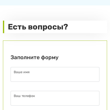
Есть вопросы?
Заполните форму
Ваше имя
Ваш телефон