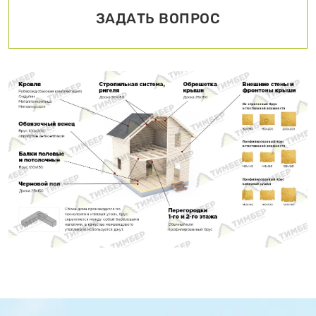
ЗАДАТЬ ВОПРОС