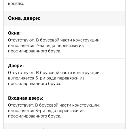
кровлю.
Окна, двери:
Окна:
Отсутствуют. В брусовой части конструкции,
выполняется 2-ва ряда перевязки из
профилированного бруса.
Двери:
Отсутствуют. В брусовой части конструкции,
выполняется 3-ри ряда перевязки из
профилированного бруса.
Входная дверь:
Отсутствует. В брусовой части конструкции,
выполняется 3-ри ряда перевязки из
профилированного бруса.