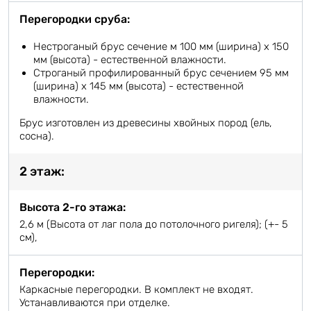
Перегородки сруба:
Нестроганый брус сечение м 100 мм (ширина) х 150
мм (высота) - естественной влажности.
Строганый профилированный брус сечением 95 мм
(ширина) х 145 мм (высота) - естественной
влажности.
Брус изготовлен из древесины хвойных пород (ель,
сосна).
2 этаж:
Высота 2-го этажа:
2,6 м (Высота от лаг пола до потолочного ригеля); (+- 5
см),
Перегородки:
Каркасные перегородки. В комплект не входят.
Устанавливаются при отделке.