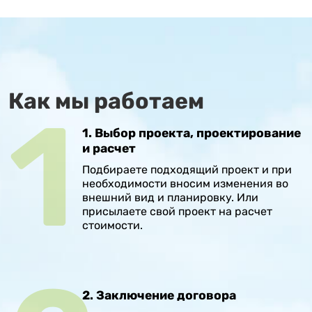
Как мы работаем
1. Выбор проекта, проектирование
и расчет
Подбираете подходящий проект и при
необходимости вносим изменения во
внешний вид и планировку. Или
присылаете свой проект на расчет
стоимости.
2. Заключение договора