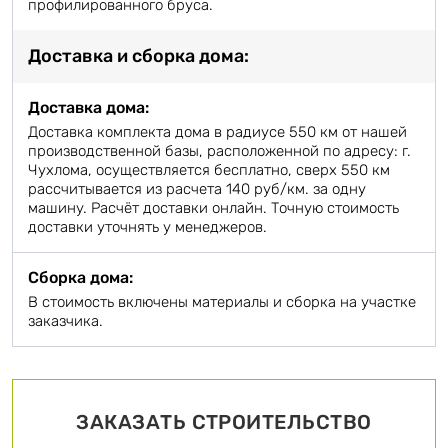
профилированного бруса.
Доставка и сборка дома:
Доставка дома:
Доставка комплекта дома в радиусе 550 км от нашей
производственной базы, расположенной по адресу: г.
Чухлома, осуществляется бесплатно, сверх 550 км
рассчитывается из расчета 140 руб/км. за одну
машину. Расчёт доставки онлайн. Точную стоимость
доставки уточнять у менеджеров.
Сборка дома:
В стоимость включены материалы и сборка на участке
заказчика.
ЗАКАЗАТЬ СТРОИТЕЛЬСТВО