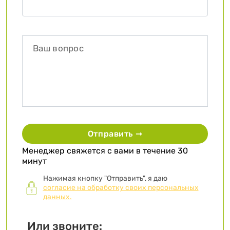
Отправить ➞
Менеджер свяжется с вами в течение 30
минут
Нажимая кнопку "Отправить", я даю
согласие на обработку своих персональных
данных.
Или звоните: