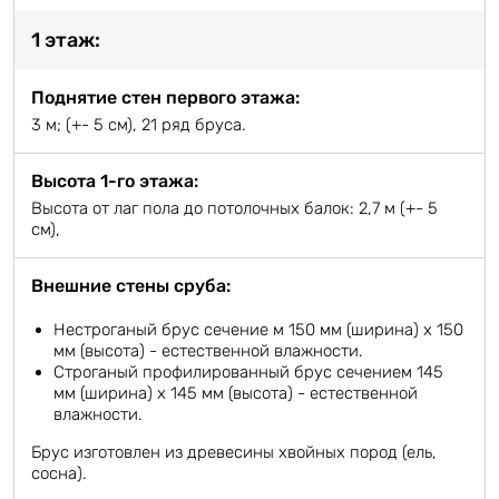
1 этаж:
Поднятие стен первого этажа:
3 м; (+- 5 см), 21 ряд бруса.
Высота 1-го этажа:
Высота от лаг пола до потолочных балок: 2,7 м (+- 5
см),
Внешние стены сруба:
Нестроганый брус сечение м 150 мм (ширина) х 150
мм (высота) - естественной влажности.
Строганый профилированный брус сечением 145
мм (ширина) х 145 мм (высота) - естественной
влажности.
Брус изготовлен из древесины хвойных пород (ель,
сосна).