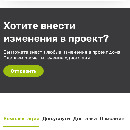
Хотите внести
изменения в проект?
Вы можете внести любые изменения в проект дома.
Сделаем расчет в течение одного дня.
Отправить
Комплектация
Доп.услуги
Доставка
Описание