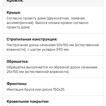
Кровля:
Крыша:
Согласно проекту дома (двухскатная, ломаная,
ассиметричная). Высота конька кровли согласно
проекту дома.
Стропильная конструкция:
Нестроганая доска сечением 50х150 мм (естественной
влажности), с шагом укладки 590 мм.
Обрешетка:
Обрешётка выполняется из обрезной доски сечением
25х150 мм (естественной влажности).
Фронтоны:
Имитация бруса или доска 150х25
Кровельное покрытие: