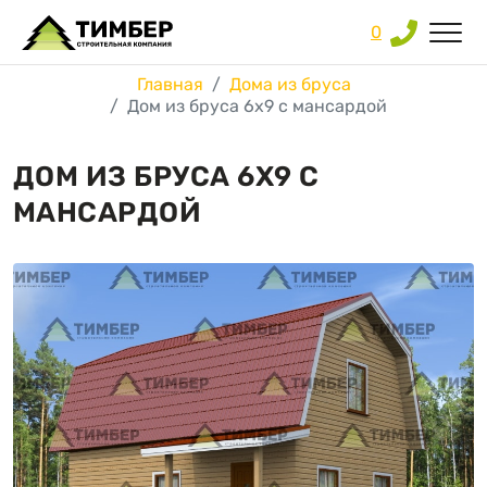
0
Главная
Дома из бруса
Дом из бруса 6х9 с мансардой
ДОМ ИЗ БРУСА 6Х9 С
МАНСАРДОЙ