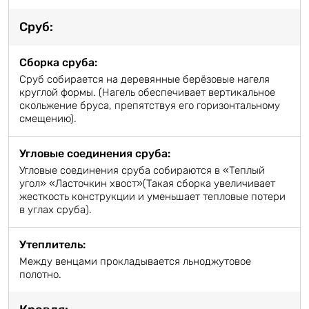
Сруб:
Сборка сруба:
Сруб собирается на деревянные берёзовые нагеля
круглой формы. (Нагель обеспечивает вертикальное
скольжение бруса, препятствуя его горизонтальному
смещению).
Угловые соединения сруба:
Угловые соединения сруба собираются в «Теплый
угол» «Ласточкин хвост»(Такая сборка увеличивает
жесткость конструкции и уменьшает тепловые потери
в углах сруба).
Утеплитель:
Между венцами прокладывается льноджутовое
полотно.