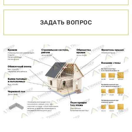
ЗАДАТЬ ВОПРОС