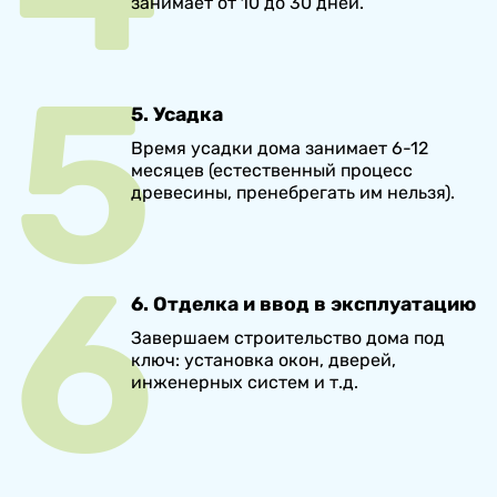
занимает от 10 до 30 дней.
5. Усадка
Время усадки дома занимает 6-12
месяцев (естественный процесс
древесины, пренебрегать им нельзя).
6. Отделка и ввод в эксплуатацию
Завершаем строительство дома под
ключ: установка окон, дверей,
инженерных систем и т.д.