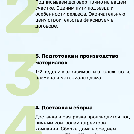
Подписываем договор прямо на вашем
участке. Оценим пути подъезда и
особенности рельефа. Окончательную
цену строительства фиксируем в
договоре.
3. Подготовка и производство
материалов
1-2 недели в зависимости от сложности,
размера и материалов дома.
4. Доставка и сборка
Доставка и разгрузка производится под
личным контролем директора
компании. Сборка дома в среднем