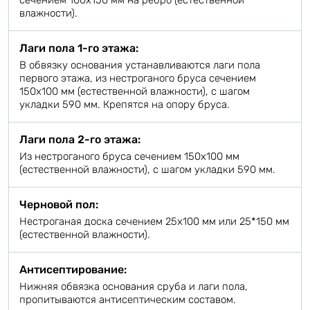
сечением 100х150 мм на ребро (естественной
влажности).
Лаги пола 1-го этажа:
В обвязку основания устанавливаются лаги пола
первого этажа, из нестроганого бруса сечением
150х100 мм (естественной влажности), с шагом
укладки 590 мм. Крепятся на опору бруса.
Лаги пола 2-го этажа:
Из нестроганого бруса сечением 150х100 мм
(естественной влажности), с шагом укладки 590 мм.
Черновой пол:
Нестроганая доска сечением 25х100 мм или 25*150 мм
(естественной влажности).
Антисептирование:
Нижняя обвязка основания сруба и лаги пола,
пропитываются антисептическим составом.