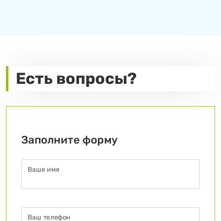
Есть вопросы?
Заполните форму
Ваше имя
Ваш телефон