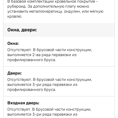
В базовой комплектации кровельное покрытие -
рубероид. За дополнительную плату можно
установить металлочерепицу, ондулин, или мягкую
кровлю.
Окна, двери:
Окна:
Отсутствуют. В брусовой части конструкции,
выполняется 2-ва ряда перевязки из
профилированного бруса.
Двери:
Отсутствуют. В брусовой части конструкции,
выполняется 3-ри ряда перевязки из
профилированного бруса.
Входная дверь:
Отсутствует. В брусовой части конструкции,
выполняется 3-ри ряда перевязки из