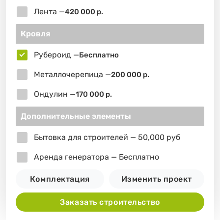
Лента —
420 000 р.
Кровля
Рубероид —
Бесплатно
Металлочерепица —
200 000 р.
Ондулин —
170 000 р.
Дополнительные элементы
Бытовка для строителей — 50,000 руб
Аренда генератора — Бесплатно
Комплектация
Изменить проект
Заказать строительство