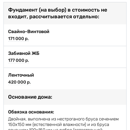
Фундамент (на выбор) в стоимость не
входит, рассчитывается отдельно:
Свайно-Винтовой
171 000 р.
Забивной ЖБ
177 000 р.
Ленточный
420 000 р.
Основание дома:
Обвязка основания:
Двойная, выполнена из нестроганого бруса сечением
150х150 мм (естественной влажности) и из бруса