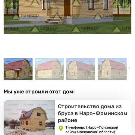
Мы уже строили этот дом:
Строительство дома из
бруса в Наро-Фоминском
районе
Тимофеево (Наро-Фоминский
район Московской области).