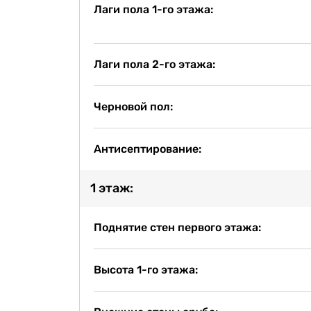
Лаги пола 1-го этажа:
Лаги пола 2-го этажа:
Черновой пол:
Антисептирование:
1 этаж:
Поднятие стен первого этажа:
Высота 1-го этажа: