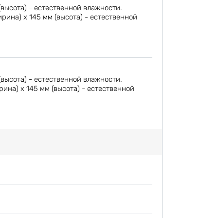
(высота) - естественной влажности.
ина) х 145 мм (высота) - естественной
(высота) - естественной влажности.
на) х 145 мм (высота) - естественной