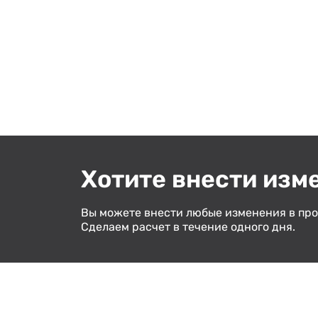
Хотите внести изм
Вы можете внести любые изменения в про
Сделаем расчет в течение одного дня.