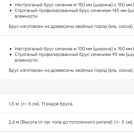
Нестроганый брус сечение м 150 мм (ширина) х 150 мм 
Строганый профилированный брус сечением 145 мм (шир
влажности.
Брус изготовлен из древесины хвойных пород (ель, сосна).
Нестроганый брус сечение м 100 мм (ширина) х 150 мм 
Строганый профилированный брус сечением 95 мм (шири
влажности.
Брус изготовлен из древесины хвойных пород (ель, сосна).
1,5 м; (+- 5 см), 11 рядов бруса.
2,6 м (Высота от лаг пола до потолочного ригеля); (+- 5 см),