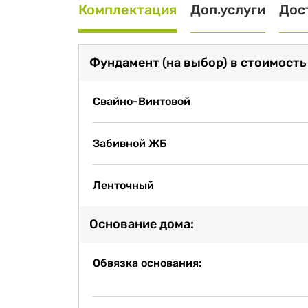
Комплектация
Доп.услуги
Дос
Фундамент (на выбор) в стоимость
Свайно-Винтовой
Забивной ЖБ
Ленточный
Основание дома:
Обвязка основания: