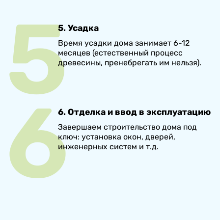
5. Усадка
Время усадки дома занимает 6-12
месяцев (естественный процесс
древесины, пренебрегать им нельзя).
6. Отделка и ввод в эксплуатацию
Завершаем строительство дома под
ключ: установка окон, дверей,
инженерных систем и т.д.