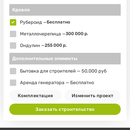
Кровля
Рубероид —
Бесплатно
Металлочерепица —
300 000 р.
Ондулин —
255 000 р.
Дополнительные элементы
Бытовка для строителей — 50,000 руб
Аренда генератора — Бесплатно
Комплектация
Изменить проект
Заказать строительство