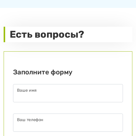
Есть вопросы?
Заполните форму
Ваше имя
Ваш телефон