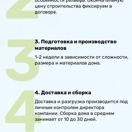
особенности рельефа. Окончательную
цену строительства фиксируем в
договоре.
3. Подготовка и производство
материалов
1-2 недели в зависимости от сложности,
размера и материалов дома.
4. Доставка и сборка
Доставка и разгрузка производится под
личным контролем директора
компании. Сборка дома в среднем
занимает от 10 до 30 дней.