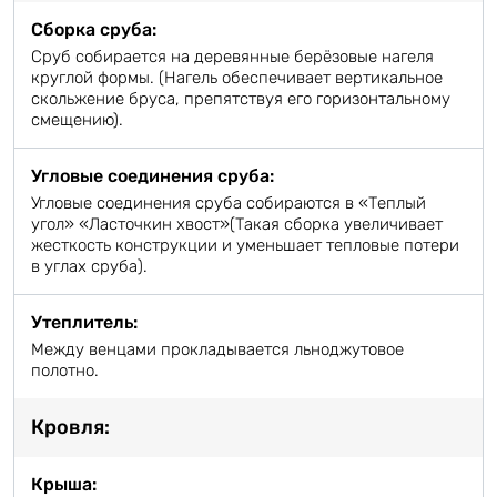
Сборка сруба:
Сруб собирается на деревянные берёзовые нагеля
круглой формы. (Нагель обеспечивает вертикальное
скольжение бруса, препятствуя его горизонтальному
смещению).
Угловые соединения сруба:
Угловые соединения сруба собираются в «Теплый
угол» «Ласточкин хвост»(Такая сборка увеличивает
жесткость конструкции и уменьшает тепловые потери
в углах сруба).
Утеплитель:
Между венцами прокладывается льноджутовое
полотно.
Кровля:
Крыша: