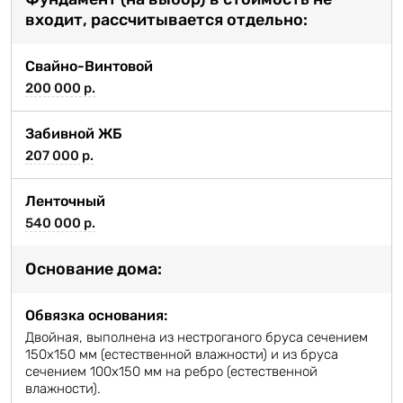
входит, рассчитывается отдельно:
Свайно-Винтовой
200 000 р.
Забивной ЖБ
207 000 р.
Ленточный
540 000 р.
Основание дома:
Обвязка основания:
Двойная, выполнена из нестроганого бруса сечением
150х150 мм (естественной влажности) и из бруса
сечением 100х150 мм на ребро (естественной
влажности).