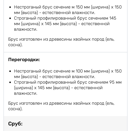
Нестроганый брус сечение м 150 мм (ширина) х 150
мм (высота) - естественной влажности.
Строганый профилированный брус сечением 145
мм (ширина) х 145 мм (высота) - естественной
влажности.
Брус изготовлен из древесины хвойных пород (ель,
сосна).
Перегородки:
Нестроганый брус сечение м 100 мм (ширина) х 150
мм (высота) - естественной влажности.
Строганый профилированный брус сечением 95 мм
(ширина) х 145 мм (высота) - естественной
влажности.
Брус изготовлен из древесины хвойных пород (ель,
сосна).
Сруб: