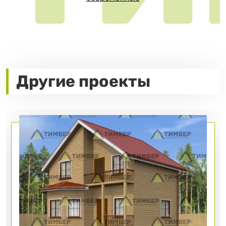
Другие проекты