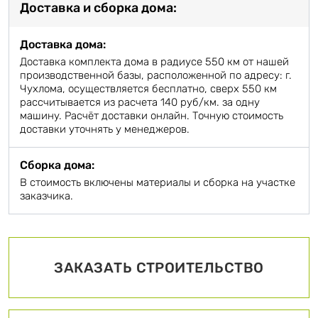
Доставка и сборка дома:
Доставка дома:
Доставка комплекта дома в радиусе 550 км от нашей
производственной базы, расположенной по адресу: г.
Чухлома, осуществляется бесплатно, сверх 550 км
рассчитывается из расчета 140 руб/км. за одну
машину. Расчёт доставки онлайн. Точную стоимость
доставки уточнять у менеджеров.
Сборка дома:
В стоимость включены материалы и сборка на участке
заказчика.
ЗАКАЗАТЬ СТРОИТЕЛЬСТВО