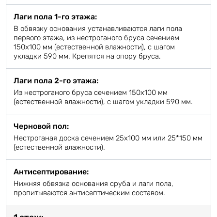
Лаги пола 1-го этажа:
В обвязку основания устанавливаются лаги пола
первого этажа, из нестроганого бруса сечением
150х100 мм (естественной влажности), с шагом
укладки 590 мм. Крепятся на опору бруса.
Лаги пола 2-го этажа:
Из нестроганого бруса сечением 150х100 мм
(естественной влажности), с шагом укладки 590 мм.
Черновой пол:
Нестроганая доска сечением 25х100 мм или 25*150 мм
(естественной влажности).
Антисептирование:
Нижняя обвязка основания сруба и лаги пола,
пропитываются антисептическим составом.