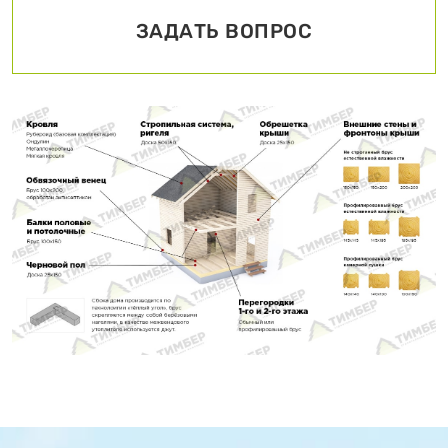
ЗАДАТЬ ВОПРОС