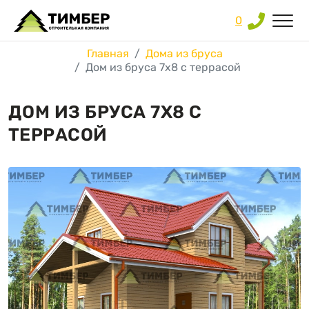
0
Главная
Дома из бруса
Дом из бруса 7х8 с террасой
ДОМ ИЗ БРУСА 7Х8 С
ТЕРРАСОЙ