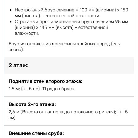
Нестроганый брус сечение м 100 мм (ширина) х 150
мм (высота) - естественной влажности.
Строганый профилированный брус сечением 95 мм
(ширина) х 145 мм (высота) - естественной
влажности.
Брус изготовлен из древесины хвойных пород (ель,
сосна).
2 этаж:
Поднятие стен второго этажа:
1,5 м; (+- 5 см), 11 рядов бруса.
Высота 2-го этажа:
2,6 м (Высота от лаг пола до потолочного ригеля); (+- 5
см),
Внешние стены сруба: