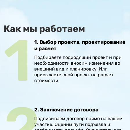
Как мы работаем
1. Выбор проекта, проектирование
и расчет
Подбираете подходящий проект и при
необходимости вносим изменения во
внешний вид и планировку. Или
присылаете свой проект на расчет
стоимости.
2. Заключение договора
Подписываем договор прямо на вашем
участке. Оценим пути подъезда и