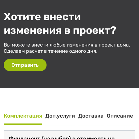
Хотите внести
изменения в проект?
Вы можете внести любые изменения в проект дома.
Сделаем расчет в течение одного дня.
Отправить
Комплектация
Доп.услуги
Доставка
Описание
Фундамент (на выбор) в стоимость не