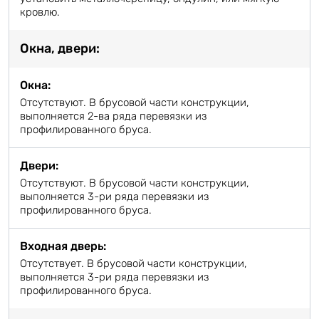
кровлю.
Окна, двери:
Окна:
Отсутствуют. В брусовой части конструкции,
выполняется 2-ва ряда перевязки из
профилированного бруса.
Двери:
Отсутствуют. В брусовой части конструкции,
выполняется 3-ри ряда перевязки из
профилированного бруса.
Входная дверь:
Отсутствует. В брусовой части конструкции,
выполняется 3-ри ряда перевязки из
профилированного бруса.