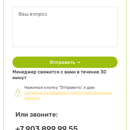
Отправить ➞
Менеджер свяжется с вами в течение 30
минут
Нажимая кнопку "Отправить", я даю
согласие на обработку своих персональных
данных.
Или звоните:
+7 903 899 99 55