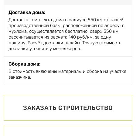
Доставка дома:
Доставка комплекта дома в радиусе 550 км от нашей
производственной базы, расположенной по адресу: г.
Чухлома, осуществляется бесплатно, сверх 550 км
рассчитывается из расчета 140 руб/км. за одну
машину. Расчёт доставки онлайн. Точную стоимость
доставки уточнять у менеджеров.
Сборка дома:
В стоимость включены материалы и сборка на участке
заказчика.
ЗАКАЗАТЬ СТРОИТЕЛЬСТВО