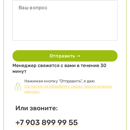
Отправить ➞
Менеджер свяжется с вами в течение 30
минут
Нажимая кнопку "Отправить", я даю
согласие на обработку своих персональных
данных.
Или звоните:
+7 903 899 99 55