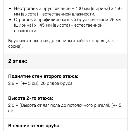
Нестроганый брус сечение м 100 мм (ширина) х 150
мм (высота) - естественной влажности.
Строганый профилированный брус сечением 95 мм
(ширина) х 145 мм (высота) - естественной
влажности.
Брус изготовлен из древесины хвойных пород (ель,
сосна).
2 этаж:
Поднятие стен второго этажа:
2,8 м; (+- 5 см), 20 рядов бруса.
Высота 2-го этажа:
2,6 м (Высота от лаг пола до потолочного ригеля); (+- 5
см),
Внешние стены сруба: