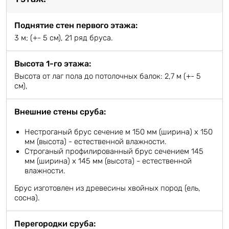
Поднятие стен первого этажа:
3 м; (+- 5 см), 21 ряд бруса.
Высота 1-го этажа:
Высота от лаг пола до потолочных балок: 2,7 м (+- 5
см),
Внешние стены сруба:
Нестроганый брус сечение м 150 мм (ширина) х 150
мм (высота) - естественной влажности.
Строганый профилированный брус сечением 145
мм (ширина) х 145 мм (высота) - естественной
влажности.
Брус изготовлен из древесины хвойных пород (ель,
сосна).
Перегородки сруба: