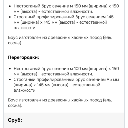
Нестроганый брус сечение м 150 мм (ширина) х 150
мм (высота) - естественной влажности.
Строганый профилированный брус сечением 145
мм (ширина) х 145 мм (высота) - естественной
влажности.
Брус изготовлен из древесины хвойных пород (ель,
сосна).
Перегородки:
Нестроганый брус сечение м 100 мм (ширина) х 150
мм (высота) - естественной влажности.
Строганый профилированный брус сечением 95 мм
(ширина) х 145 мм (высота) - естественной
влажности.
Брус изготовлен из древесины хвойных пород (ель,
сосна).
Сруб: