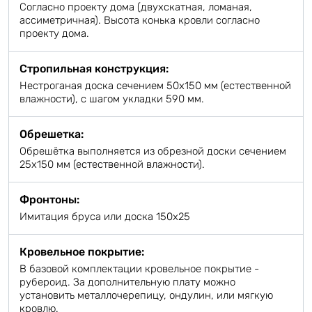
Согласно проекту дома (двухскатная, ломаная,
ассиметричная). Высота конька кровли согласно
проекту дома.
Стропильная конструкция:
Нестроганая доска сечением 50х150 мм (естественной
влажности), с шагом укладки 590 мм.
Обрешетка:
Обрешётка выполняется из обрезной доски сечением
25х150 мм (естественной влажности).
Фронтоны:
Имитация бруса или доска 150х25
Кровельное покрытие:
В базовой комплектации кровельное покрытие -
рубероид. За дополнительную плату можно
установить металлочерепицу, ондулин, или мягкую
кровлю.