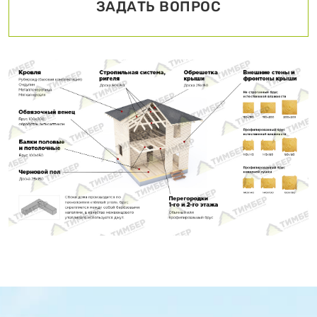
ЗАДАТЬ ВОПРОС