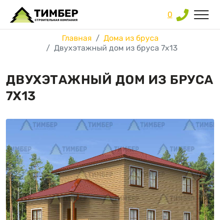
0
Главная
Дома из бруса
Двухэтажный дом из бруса 7х13
ДВУХЭТАЖНЫЙ ДОМ ИЗ БРУСА
7Х13