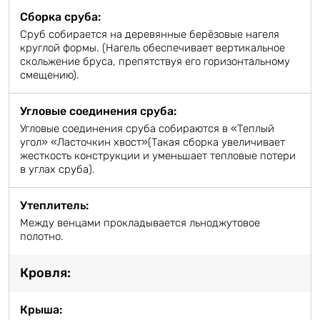
Сборка сруба:
Сруб собирается на деревянные берёзовые нагеля
круглой формы. (Нагель обеспечивает вертикальное
скольжение бруса, препятствуя его горизонтальному
смещению).
Угловые соединения сруба:
Угловые соединения сруба собираются в «Теплый
угол» «Ласточкин хвост»(Такая сборка увеличивает
жесткость конструкции и уменьшает тепловые потери
в углах сруба).
Утеплитель:
Между венцами прокладывается льноджутовое
полотно.
Кровля:
Крыша: