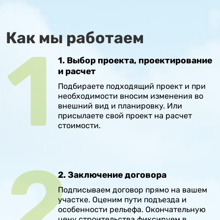
Как мы работаем
1. Выбор проекта, проектирование
и расчет
Подбираете подходящий проект и при
необходимости вносим изменения во
внешний вид и планировку. Или
присылаете свой проект на расчет
стоимости.
2. Заключение договора
Подписываем договор прямо на вашем
участке. Оценим пути подъезда и
особенности рельефа. Окончательную
цену строительства фиксируем в