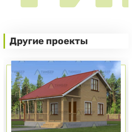
Другие проекты