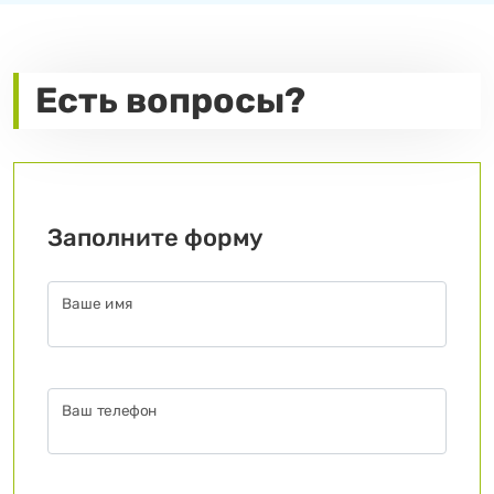
Есть вопросы?
Заполните форму
Ваше имя
Ваш телефон