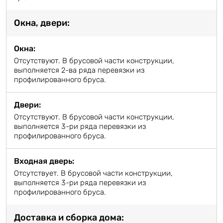
Окна, двери:
Окна:
Отсутствуют. В брусовой части конструкции,
выполняется 2-ва ряда перевязки из
профилированного бруса.
Двери:
Отсутствуют. В брусовой части конструкции,
выполняется 3-ри ряда перевязки из
профилированного бруса.
Входная дверь:
Отсутствует. В брусовой части конструкции,
выполняется 3-ри ряда перевязки из
профилированного бруса.
Доставка и сборка дома: