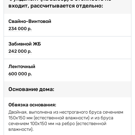
входит, рассчитывается отдельно:
Свайно-Винтовой
234 000 р.
Забивной ЖБ
242 000 р.
Ленточный
600 000 р.
Основание дома:
Обвязка основания:
Двойная, выполнена из нестроганого бруса сечением
150х150 мм (естественной влажности) и из бруса
сечением 100х150 мм на ребро (естественной
влажности).