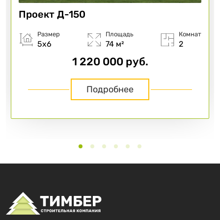
Проект
Д-150
Размер
Площадь
Комнат
5х6
74 м²
2
1 220 000 руб.
Подробнее