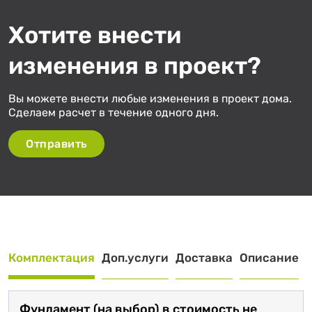
Хотите внести
изменения в проект?
Вы можете внести любые изменения в проект дома.
Сделаем расчет в течение одного дня.
Отправить
Комплектация
Доп.услуги
Доставка
Описание
Фундамент (на выбор) в стоимость не