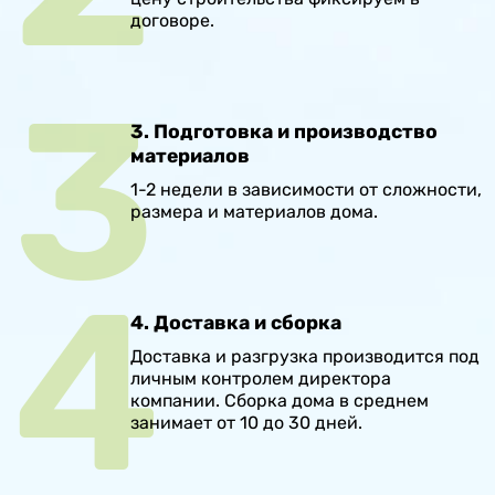
договоре.
3. Подготовка и производство
материалов
1-2 недели в зависимости от сложности,
размера и материалов дома.
4. Доставка и сборка
Доставка и разгрузка производится под
личным контролем директора
компании. Сборка дома в среднем
занимает от 10 до 30 дней.