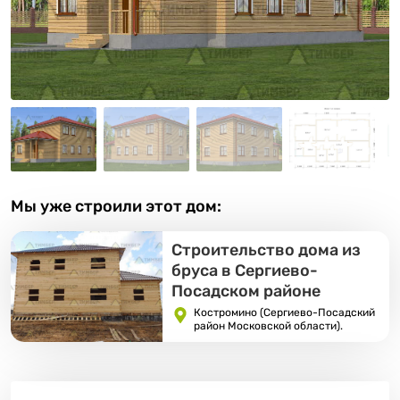
Мы уже строили этот дом:
Строительство дома из
бруса в Сергиево-
Посадском районе
Костромино (Сергиево-Посадский
район Московской области).