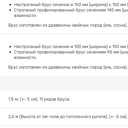
Нестроганый брус сечение м 150 мм (ширина) х 150 мм 
Строганый профилированный брус сечением 145 мм (шир
влажности.
Брус изготовлен из древесины хвойных пород (ель, сосна).
Нестроганый брус сечение м 100 мм (ширина) х 150 мм 
Строганый профилированный брус сечением 95 мм (шири
влажности.
Брус изготовлен из древесины хвойных пород (ель, сосна).
1,5 м; (+- 5 см), 11 рядов бруса.
2,6 м (Высота от лаг пола до потолочного ригеля); (+- 5 см),