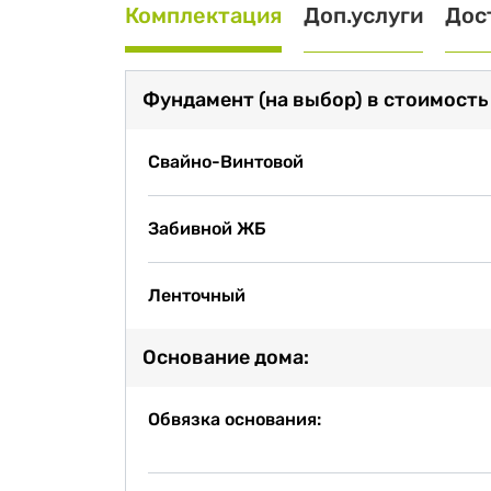
Комплектация
Доп.услуги
Дос
Фундамент (на выбор) в стоимость
Свайно-Винтовой
Забивной ЖБ
Ленточный
Основание дома:
Обвязка основания: