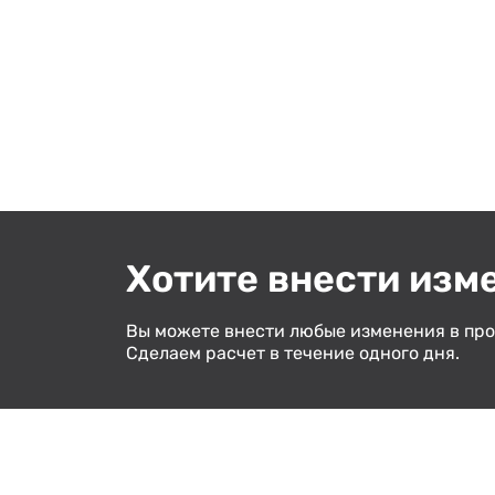
Хотите внести изм
Вы можете внести любые изменения в про
Сделаем расчет в течение одного дня.