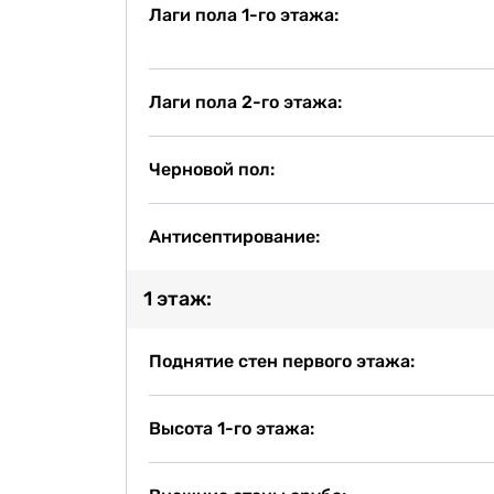
Лаги пола 1-го этажа:
Лаги пола 2-го этажа:
Черновой пол:
Антисептирование:
1 этаж:
Поднятие стен первого этажа:
Высота 1-го этажа: