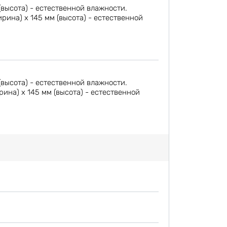
(высота) - естественной влажности.
ина) х 145 мм (высота) - естественной
(высота) - естественной влажности.
на) х 145 мм (высота) - естественной