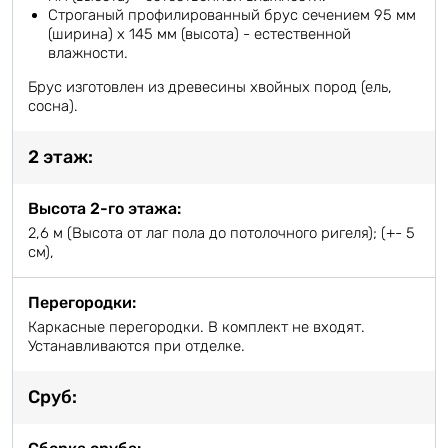
Строганый профилированный брус сечением 95 мм
(ширина) х 145 мм (высота) - естественной
влажности.
Брус изготовлен из древесины хвойных пород (ель,
сосна).
2 этаж:
Высота 2-го этажа:
2,6 м (Высота от лаг пола до потолочного ригеля); (+- 5
см),
Перегородки:
Каркасные перегородки. В комплект не входят.
Устанавливаются при отделке.
Сруб: