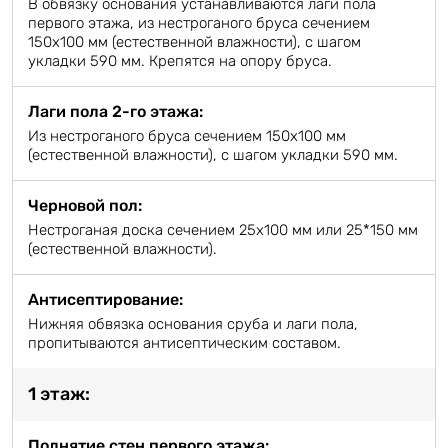
В обвязку основания устанавливаются лаги пола
первого этажа, из нестроганого бруса сечением
150х100 мм (естественной влажности), с шагом
укладки 590 мм. Крепятся на опору бруса.
Лаги пола 2-го этажа:
Из нестроганого бруса сечением 150х100 мм
(естественной влажности), с шагом укладки 590 мм.
Черновой пол:
Нестроганая доска сечением 25х100 мм или 25*150 мм
(естественной влажности).
Антисептирование:
Нижняя обвязка основания сруба и лаги пола,
пропитываются антисептическим составом.
1 этаж:
Поднятие стен первого этажа: