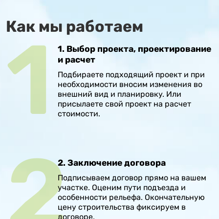
Как мы работаем
1. Выбор проекта, проектирование
и расчет
Подбираете подходящий проект и при
необходимости вносим изменения во
внешний вид и планировку. Или
присылаете свой проект на расчет
стоимости.
2. Заключение договора
Подписываем договор прямо на вашем
участке. Оценим пути подъезда и
особенности рельефа. Окончательную
цену строительства фиксируем в
договоре.