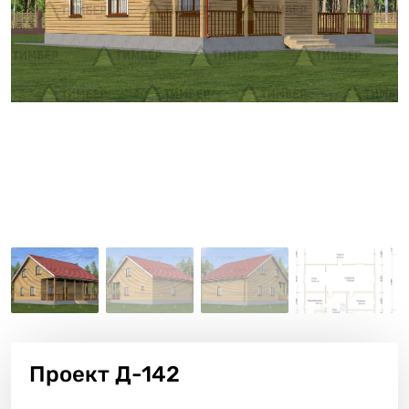
Проект
Д-142