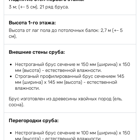
3 м; (+- 5 см), 21 ряд бруса.
Высота 1-го этажа:
Высота от лаг пола до потолочных балок: 2,7 м (+- 5
см),
Внешние стены сруба:
Нестроганый брус сечение м 150 мм (ширина) х 150
мм (высота) - естественной влажности.
Строганый профилированный брус сечением 145
мм (ширина) х 145 мм (высота) - естественной
влажности.
Брус изготовлен из древесины хвойных пород (ель,
сосна).
Перегородки сруба:
Нестроганый брус сечение м 100 мм (ширина) х 150
мм (высота) - естественной влажности.