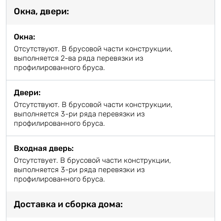
Окна, двери:
Окна:
Отсутствуют. В брусовой части конструкции,
выполняется 2-ва ряда перевязки из
профилированного бруса.
Двери:
Отсутствуют. В брусовой части конструкции,
выполняется 3-ри ряда перевязки из
профилированного бруса.
Входная дверь:
Отсутствует. В брусовой части конструкции,
выполняется 3-ри ряда перевязки из
профилированного бруса.
Доставка и сборка дома: