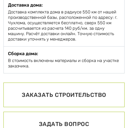
Доставка дома:
Доставка комплекта дома в радиусе 550 км от нашей
производственной базы, расположенной по адресу: г.
Чухлома, осуществляется бесплатно, сверх 550 км
рассчитывается из расчета 140 руб/км. за одну
машину. Расчёт доставки онлайн. Точную стоимость
доставки уточнять у менеджеров.
Сборка дома:
В стоимость включены материалы и сборка на участке
заказчика.
ЗАКАЗАТЬ СТРОИТЕЛЬСТВО
ЗАДАТЬ ВОПРОС