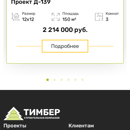
Проект
Д-139
Размер
Площадь
Комнат
12х12
150 м²
3
2 214 000 руб.
Подробнее
Проекты
Клиентам