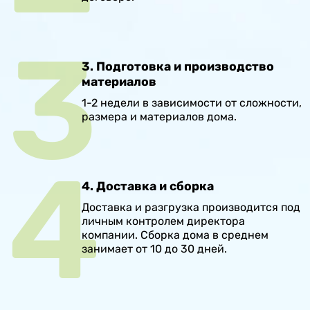
3. Подготовка и производство
материалов
1-2 недели в зависимости от сложности,
размера и материалов дома.
4. Доставка и сборка
Доставка и разгрузка производится под
личным контролем директора
компании. Сборка дома в среднем
занимает от 10 до 30 дней.