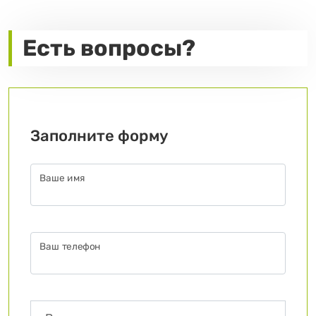
Есть вопросы?
Заполните форму
Ваше имя
Ваш телефон