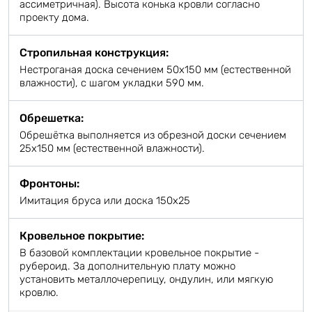
ассиметричная). Высота конька кровли согласно
проекту дома.
Стропильная конструкция:
Нестроганая доска сечением 50х150 мм (естественной
влажности), с шагом укладки 590 мм.
Обрешетка:
Обрешётка выполняется из обрезной доски сечением
25х150 мм (естественной влажности).
Фронтоны:
Имитация бруса или доска 150х25
Кровельное покрытие:
В базовой комплектации кровельное покрытие -
рубероид. За дополнительную плату можно
установить металлочерепицу, ондулин, или мягкую
кровлю.