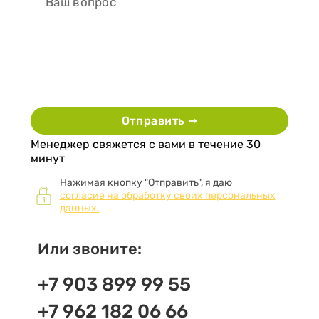
Отправить ➞
Менеджер свяжется с вами в течение 30
минут
Нажимая кнопку "Отправить", я даю
согласие на обработку своих персональных
данных.
Или звоните:
+7 903 899 99 55
+7 962 182 06 66