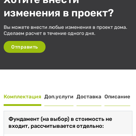
изменения в проект?
Вы можете внести любые изменения в проект дома.
Сделаем расчет в течение одного дня.
Отправить
Комплектация
Доп.услуги
Доставка
Описание
Фундамент (на выбор) в стоимость не
входит, рассчитывается отдельно: