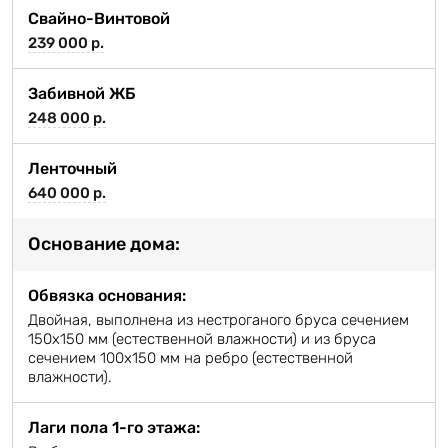
Свайно-Винтовой
239 000 р.
Забивной ЖБ
248 000 р.
Ленточный
640 000 р.
Основание дома:
Обвязка основания:
Двойная, выполнена из нестроганого бруса сечением
150х150 мм (естественной влажности) и из бруса
сечением 100х150 мм на ребро (естественной
влажности).
Лаги пола 1-го этажа: