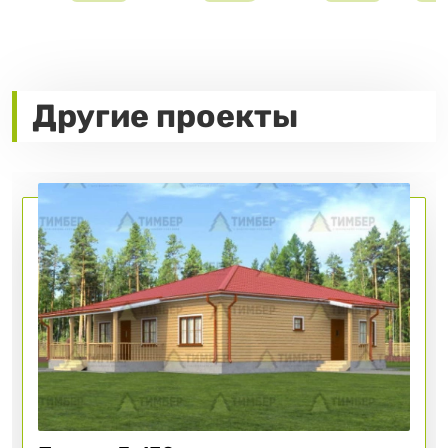
Другие проекты