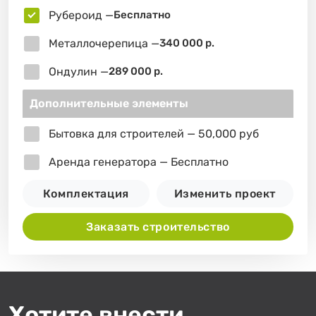
Рубероид —
Бесплатно
Металлочерепица —
340 000 р.
Ондулин —
289 000 р.
Дополнительные элементы
Бытовка для строителей — 50,000 руб
Аренда генератора — Бесплатно
Комплектация
Изменить проект
Заказать строительство
Хотите внести