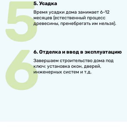
5. Усадка
Время усадки дома занимает 6-12
месяцев (естественный процесс
древесины, пренебрегать им нельзя).
6. Отделка и ввод в эксплуатацию
Завершаем строительство дома под
ключ: установка окон, дверей,
инженерных систем и т.д.