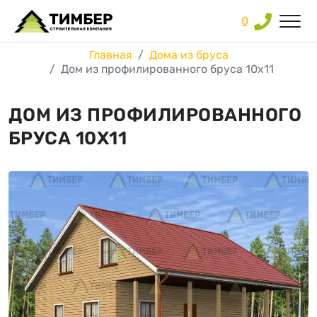
0
Главная
Дома из бруса
Дом из профилированного бруса 10х11
ДОМ ИЗ ПРОФИЛИРОВАННОГО
БРУСА 10Х11