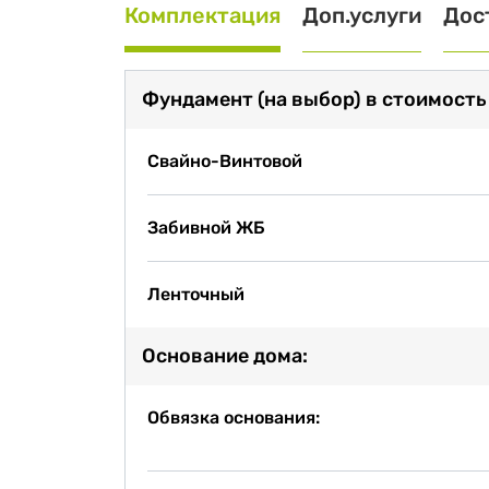
Комплектация
Доп.услуги
Дос
Фундамент (на выбор) в стоимость
Свайно-Винтовой
Забивной ЖБ
Ленточный
Основание дома:
Обвязка основания: