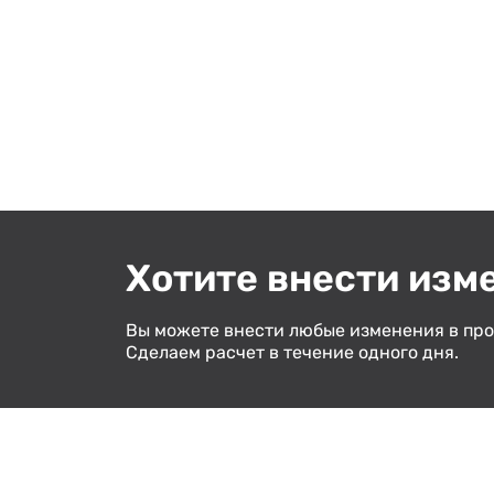
Хотите внести изм
Вы можете внести любые изменения в про
Сделаем расчет в течение одного дня.