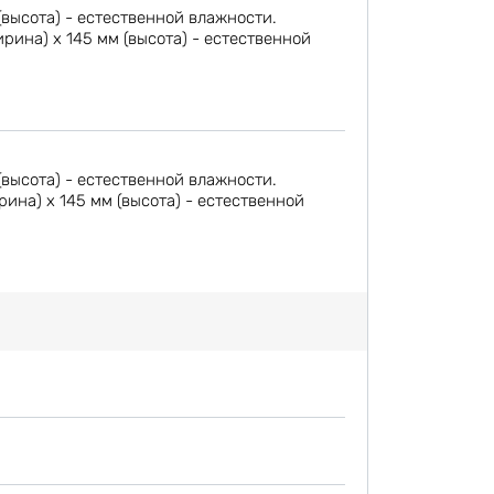
(высота) - естественной влажности.
ина) х 145 мм (высота) - естественной
(высота) - естественной влажности.
на) х 145 мм (высота) - естественной