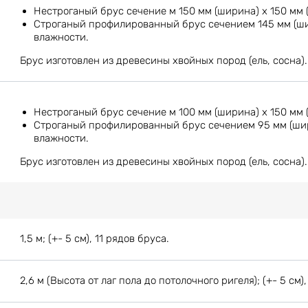
Нестроганый брус сечение м 150 мм (ширина) х 150 мм 
Строганый профилированный брус сечением 145 мм (шир
влажности.
Брус изготовлен из древесины хвойных пород (ель, сосна).
Нестроганый брус сечение м 100 мм (ширина) х 150 мм 
Строганый профилированный брус сечением 95 мм (шири
влажности.
Брус изготовлен из древесины хвойных пород (ель, сосна).
1,5 м; (+- 5 см), 11 рядов бруса.
2,6 м (Высота от лаг пола до потолочного ригеля); (+- 5 см),