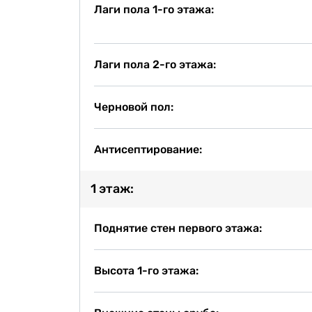
Лаги пола 1-го этажа:
Лаги пола 2-го этажа:
Черновой пол:
Антисептирование:
1 этаж:
Поднятие стен первого этажа:
Высота 1-го этажа: